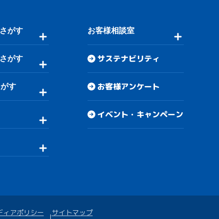
さがす
お客様相談室
サステナビリティ
さがす
お客様アンケート
さがす
イベント・キャンペーン
ディアポリシー
サイトマップ