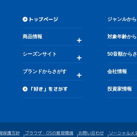
トップページ
ジャンルから
商品情報
対象年齢から
シーズンサイト
50音順から
ブランドからさがす
会社情報
「好き」をさがす
投資家情報
報保護方針
ブラウザ・OSの推奨環境
お問い合わせ
ソーシャルメ