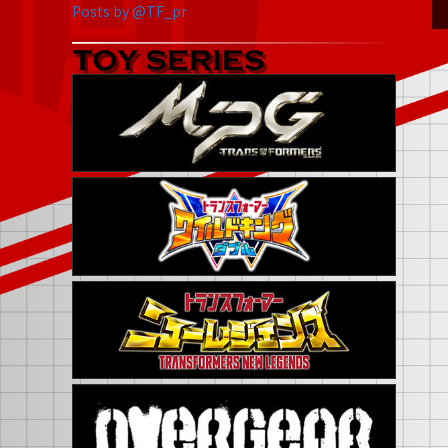
Posts by @TF_pr