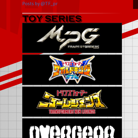
Posts by @TF_pr