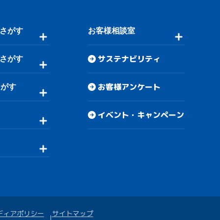
さがす
お客様相談室
サステナビリティ
さがす
お客様アンケート
さがす
イベント・キャンペーン
ディアポリシー
サイトマップ