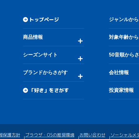
トップページ
ジャンルから
商品情報
対象年齢から
シーズンサイト
50音順から
ブランドからさがす
会社情報
「好き」をさがす
投資家情報
報保護方針
ブラウザ・OSの推奨環境
お問い合わせ
ソーシャルメ