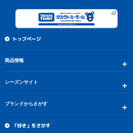
トップページ
商品情報
シーズンサイト
ブランドからさがす
「好き」をさがす