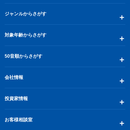
ジャンルからさがす
対象年齢からさがす
50音順からさがす
会社情報
投資家情報
お客様相談室