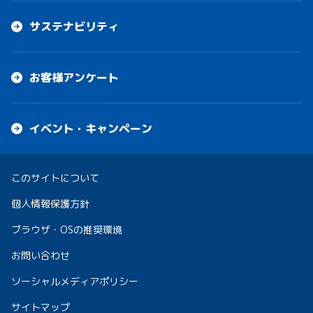
サステナビリティ
お客様アンケート
イベント・キャンペーン
このサイトについて
個人情報保護方針
ブラウザ・OSの推奨環境
お問い合わせ
ソーシャルメディアポリシー
サイトマップ