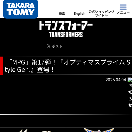
公式ショッピング
メニュー
検索
English
サイト
「MPG」第17弾！『オプティマスプライム S
tyle Gen.』登場！
2025.04.04