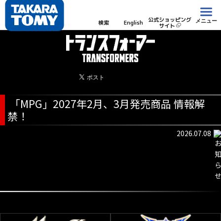
公式ショッピング
メニュー
検索
English
サイト
「MPG」2027年2月、3月発売商品 情報解
禁！
2026.07.08