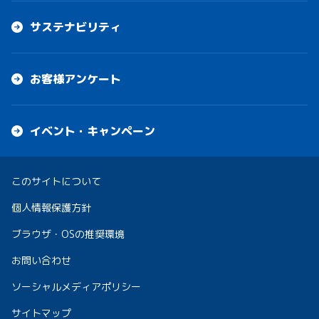
サステナビリティ
お客様アンケート
イベント・キャンペーン
このサイトについて
個人情報保護方針
ブラウザ・OSの推奨環境
お問い合わせ
ソーシャルメディアポリシー
サイトマップ