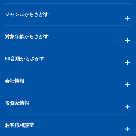
ジャンルからさがす
対象年齢からさがす
50音順からさがす
会社情報
投資家情報
お客様相談室