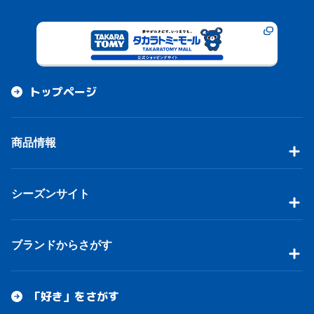
トップページ
商品情報
シーズンサイト
ブランドからさがす
「好き」をさがす