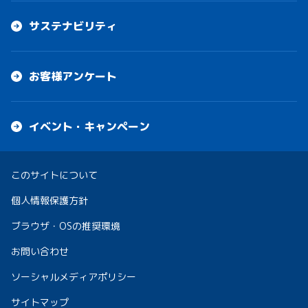
サステナビリティ
お客様アンケート
イベント・キャンペーン
このサイトについて
個人情報保護方針
ブラウザ・OSの推奨環境
お問い合わせ
ソーシャルメディアポリシー
サイトマップ