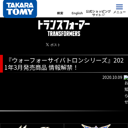
公式ショッピング
メニュー
検索
English
サイト
『ウォーフォーサイバトロンシリーズ』202
1年3月発売商品 情報解禁！
2020.10.09