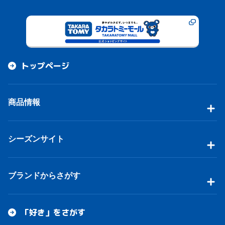
トップページ
商品情報
シーズンサイト
ブランドからさがす
「好き」をさがす