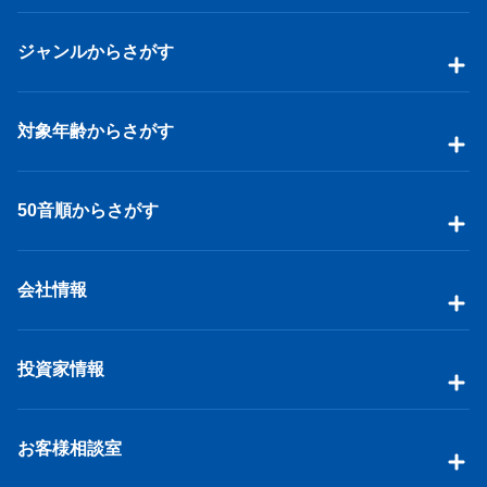
ジャンルからさがす
対象年齢からさがす
50音順からさがす
会社情報
投資家情報
お客様相談室