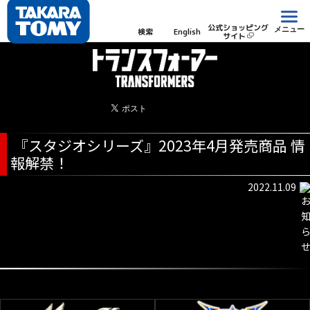
公式ショッピング
メニュー
検索
English
サイト
『スタジオシリーズ』2023年4月発売商品 情
報解禁！
2022.11.09