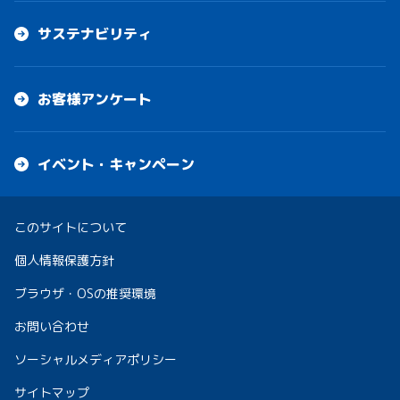
サステナビリティ
お客様アンケート
イベント・キャンペーン
このサイトについて
個人情報保護方針
ブラウザ・OSの推奨環境
お問い合わせ
ソーシャルメディアポリシー
サイトマップ