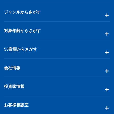
ジャンルからさがす
対象年齢からさがす
50音順からさがす
会社情報
投資家情報
お客様相談室