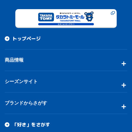
トップページ
商品情報
シーズンサイト
ブランドからさがす
「好き」をさがす