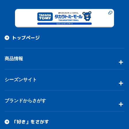
トップページ
商品情報
シーズンサイト
ブランドからさがす
「好き」をさがす