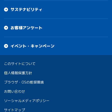
サステナビリティ
お客様アンケート
イベント・キャンペーン
このサイトについて
個人情報保護方針
ブラウザ・OSの推奨環境
お問い合わせ
ソーシャルメディアポリシー
サイトマップ