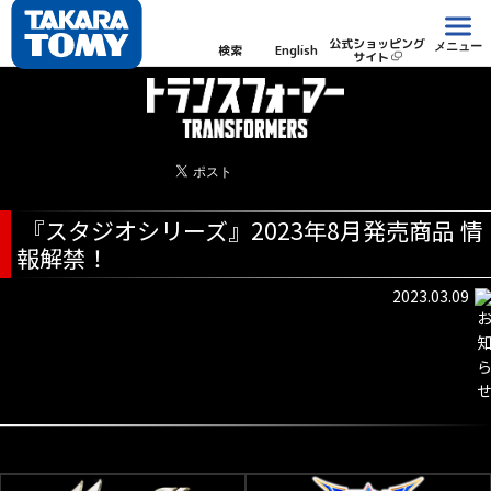
公式ショッピング
メニュー
検索
English
サイト
『スタジオシリーズ』2023年8月発売商品 情
報解禁！
2023.03.09