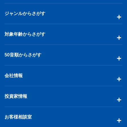
ジャンルからさがす
対象年齢からさがす
50音順からさがす
会社情報
投資家情報
お客様相談室