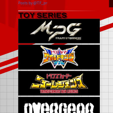
Posts by @TF_pr