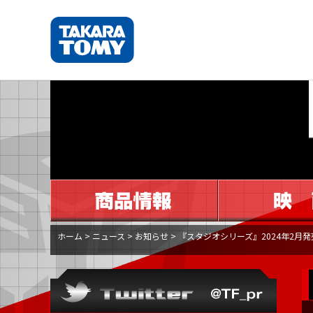
ホーム
>
ニュース
>
お知らせ
>
『スタジオシリーズ』2024年2月発