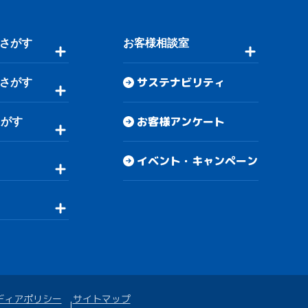
さがす
お客様相談室
サステナビリティ
さがす
お客様アンケート
さがす
イベント・キャンペーン
ディアポリシー
サイトマップ