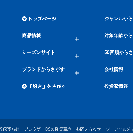
トップページ
ジャンルから
商品情報
対象年齢から
シーズンサイト
50音順から
ブランドからさがす
会社情報
「好き」をさがす
投資家情報
報保護方針
ブラウザ・OSの推奨環境
お問い合わせ
ソーシャルメ