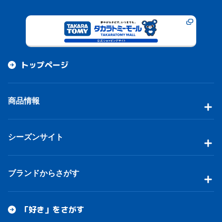
トップページ
商品情報
シーズンサイト
ブランドからさがす
「好き」をさがす