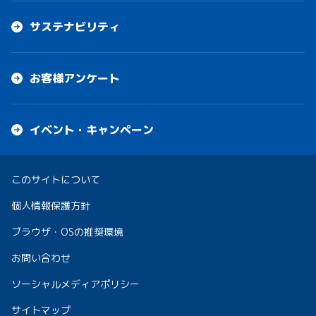
サステナビリティ
お客様アンケート
イベント・キャンペーン
このサイトについて
個人情報保護方針
ブラウザ・OSの推奨環境
お問い合わせ
ソーシャルメディアポリシー
サイトマップ