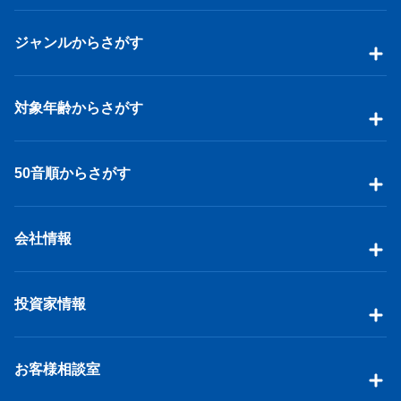
ジャンルからさがす
対象年齢からさがす
50音順からさがす
会社情報
投資家情報
お客様相談室