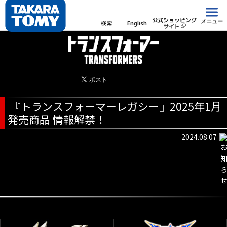
公式ショッピング
メニュー
検索
English
サイト
『トランスフォーマーレガシー』2025年1月
発売商品 情報解禁！
2024.08.07