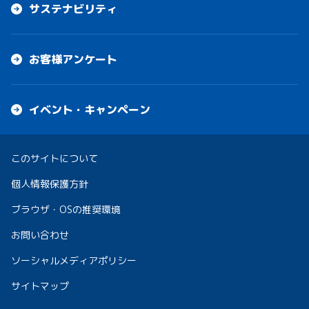
サステナビリティ
お客様アンケート
イベント・キャンペーン
このサイトについて
個人情報保護方針
ブラウザ・OSの推奨環境
お問い合わせ
ソーシャルメディアポリシー
サイトマップ