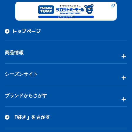
トップページ
商品情報
シーズンサイト
ブランドからさがす
「好き」をさがす