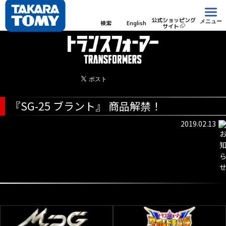
公式ショッピング
メニュー
検索
English
サイト
『SG-25 ブラント』 商品解禁！
2019.02.13