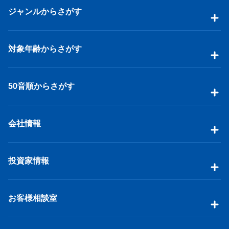
ジャンルからさがす
対象年齢からさがす
50音順からさがす
会社情報
投資家情報
お客様相談室