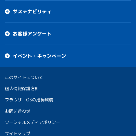
サステナビリティ
お客様アンケート
イベント・キャンペーン
このサイトについて
個人情報保護方針
ブラウザ・OSの推奨環境
お問い合わせ
ソーシャルメディアポリシー
サイトマップ