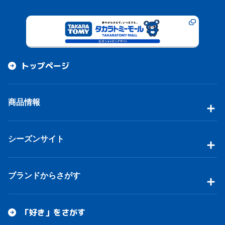
トップページ
商品情報
シーズンサイト
ブランドからさがす
「好き」をさがす