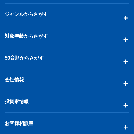
ジャンルからさがす
対象年齢からさがす
50音順からさがす
会社情報
投資家情報
お客様相談室