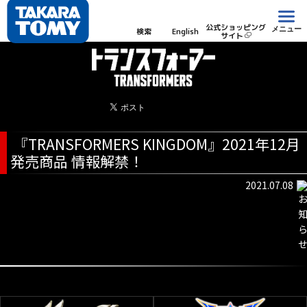
公式ショッピング
メニュー
検索
English
サイト
『TRANSFORMERS KINGDOM』2021年12月
発売商品 情報解禁！
2021.07.08