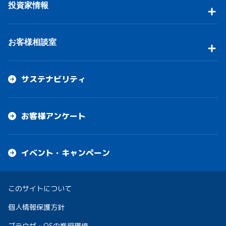
投資家情報
お客様相談室
サステナビリティ
お客様アンケート
イベント・キャンペーン
このサイトについて
個人情報保護方針
ブラウザ・OSの推奨環境