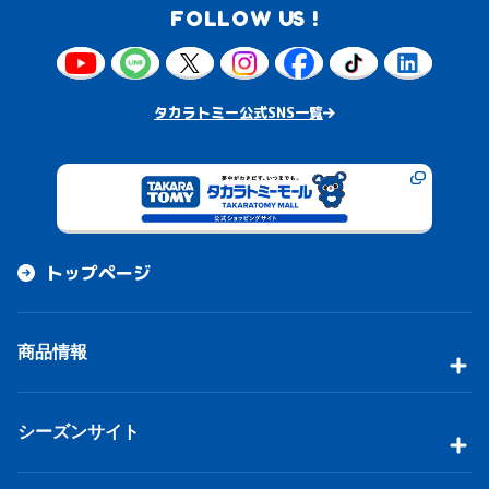
FOLLOW US !
タカラトミー公式SNS一覧
トップページ
商品情報
シーズンサイト