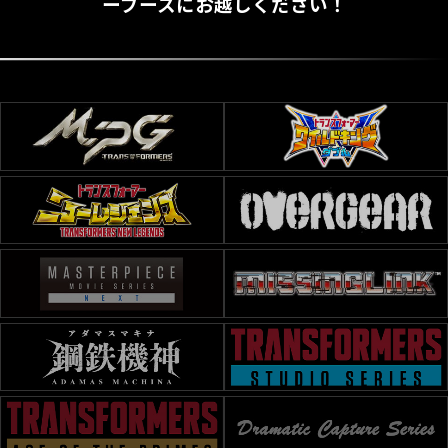
ーブースにお越しください！