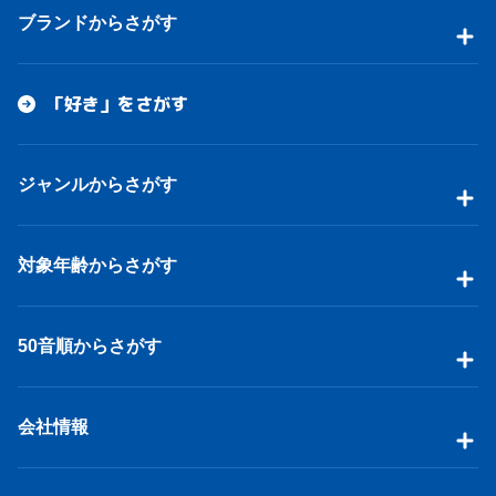
ブランドからさがす
「好き」をさがす
ジャンルからさがす
対象年齢からさがす
50音順からさがす
会社情報