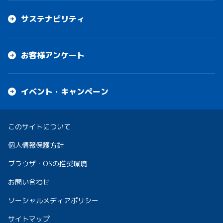
サステナビリティ
お客様アンケート
イベント・キャンペーン
このサイトについて
個人情報保護方針
ブラウザ・OSの推奨環境
お問い合わせ
ソーシャルメディアポリシー
サイトマップ