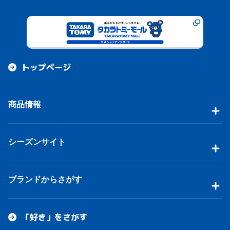
トップページ
商品情報
シーズンサイト
ブランドからさがす
「好き」をさがす