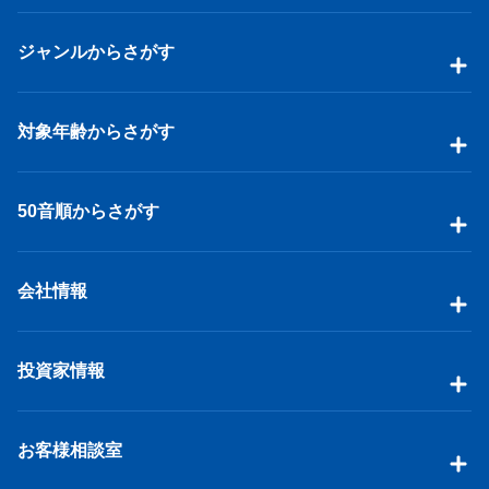
ジャンルからさがす
対象年齢からさがす
50音順からさがす
会社情報
投資家情報
お客様相談室