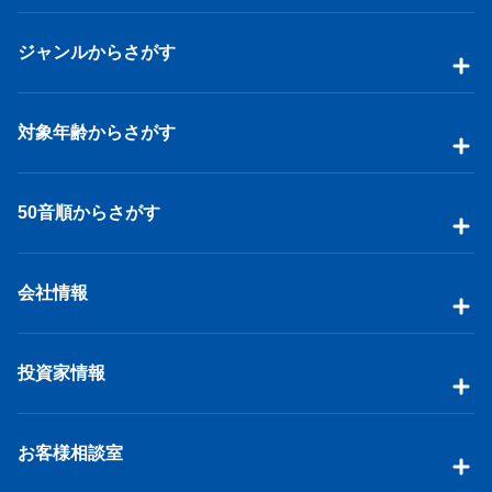
ジャンルからさがす
対象年齢からさがす
50音順からさがす
会社情報
投資家情報
お客様相談室