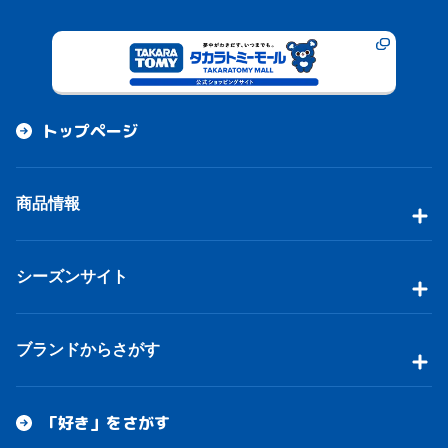
トップページ
商品情報
シーズンサイト
ブランドからさがす
「好き」をさがす