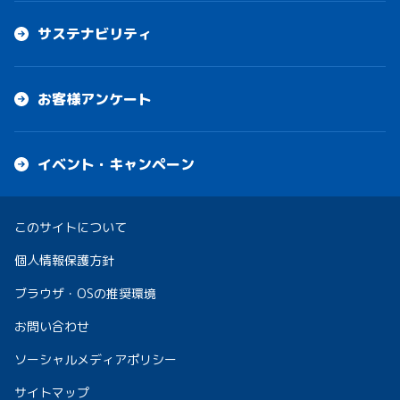
サステナビリティ
お客様アンケート
イベント・キャンペーン
このサイトについて
個人情報保護方針
ブラウザ・OSの推奨環境
お問い合わせ
ソーシャルメディアポリシー
サイトマップ