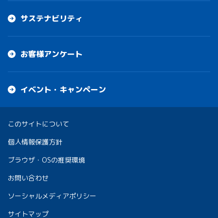
サステナビリティ
お客様アンケート
イベント・キャンペーン
このサイトについて
個人情報保護方針
ブラウザ・OSの推奨環境
お問い合わせ
ソーシャルメディアポリシー
サイトマップ