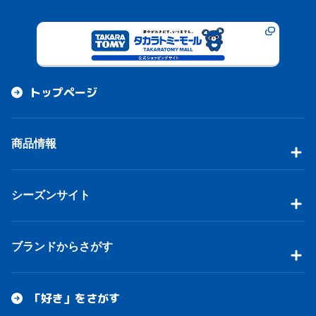
トップページ
商品情報
シーズンサイト
ブランドからさがす
「好き」をさがす