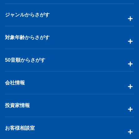
ジャンルからさがす
対象年齢からさがす
50音順からさがす
会社情報
投資家情報
お客様相談室