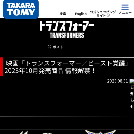
公式ショッピング
メニュー
検索
English
サイト
映画「トランスフォーマー／ビースト覚醒」
2023年10月発売商品 情報解禁！
2023.08.31