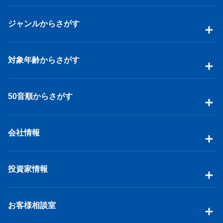
ジャンルからさがす
対象年齢からさがす
50音順からさがす
会社情報
投資家情報
お客様相談室