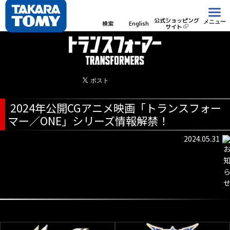
公式ショッピング
メニュー
検索
English
サイト
2024年公開CGアニメ映画「トランスフォー
マー／ONE」シリーズ情報解禁！
2024.05.31