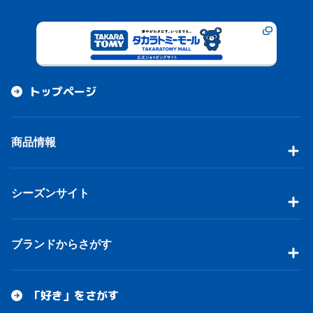
トップページ
商品情報
シーズンサイト
ブランドからさがす
「好き」をさがす