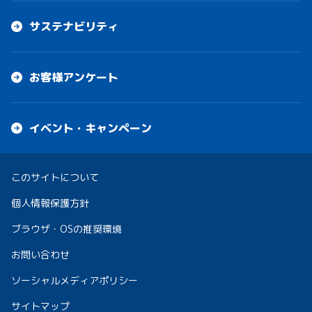
サステナビリティ
お客様アンケート
イベント・キャンペーン
このサイトについて
個人情報保護方針
ブラウザ・OSの推奨環境
お問い合わせ
ソーシャルメディアポリシー
サイトマップ