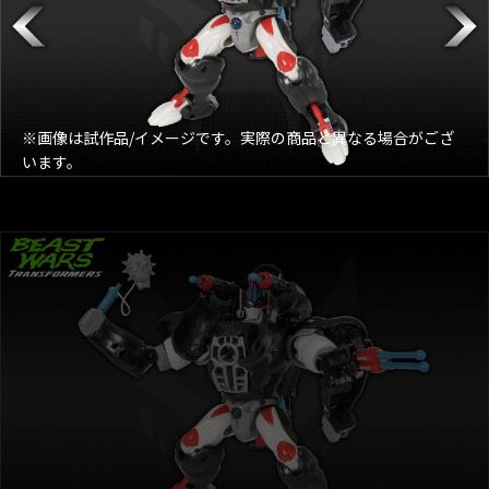
※画像は試作品/イメージです。実際の商品と異なる場合がござ
います。