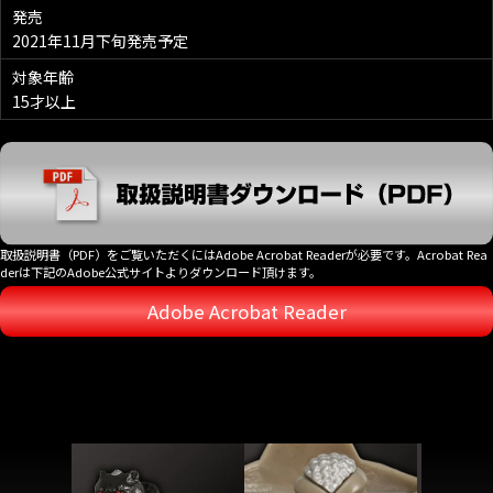
発売
2021年11月下旬発売予定
対象年齢
15才以上
取扱説明書（PDF）をご覧いただくにはAdobe Acrobat Readerが必要です。Acrobat Rea
derは下記のAdobe公式サイトよりダウンロード頂けます。
Adobe Acrobat Reader