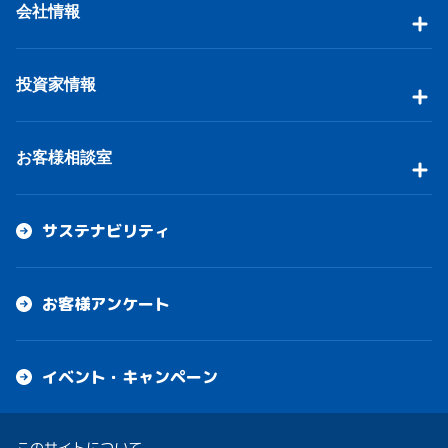
会社情報
投資家情報
お客様相談室
サステナビリティ
お客様アンケート
イベント・キャンペーン
このサイトについて