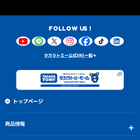
FOLLOW US !
タカラトミー公式SNS一覧
トップページ
商品情報