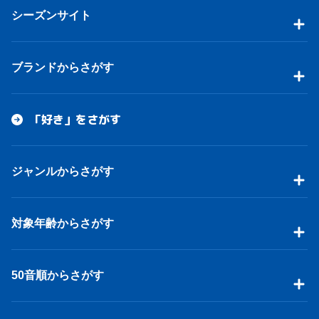
シーズンサイト
ブランドからさがす
「好き」をさがす
ジャンルからさがす
対象年齢からさがす
50音順からさがす