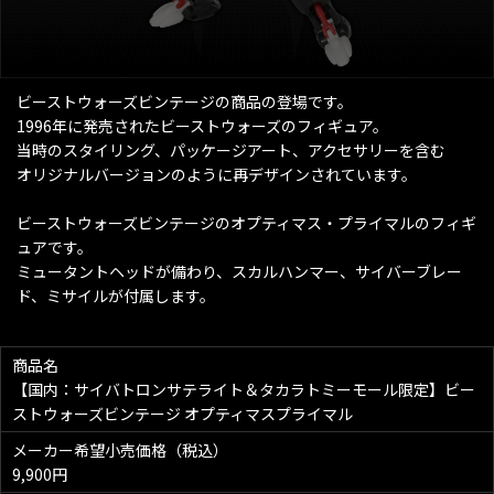
ビーストウォーズビンテージの商品の登場です。
1996年に発売されたビーストウォーズのフィギュア。
当時のスタイリング、パッケージアート、アクセサリーを含む
オリジナルバージョンのように再デザインされています。
ビーストウォーズビンテージのオプティマス・プライマルのフィギ
ュアです。
ミュータントヘッドが備わり、スカルハンマー、サイバーブレー
ド、ミサイルが付属します。
商品名
【国内：サイバトロンサテライト＆タカラトミーモール限定】ビー
ストウォーズビンテージ オプティマスプライマル
メーカー希望小売価格（税込）
9,900円