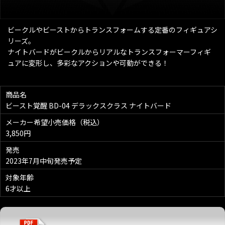
ビークルやビーストからトランスフォームする定番のフィギュアシ
リーズ。
ナイトバードがビークルからリアルなトランスフォーマーフィギ
ュアに変形し、多彩なアクションや可動ができる！
商品名
ビースト覚醒 BD-04 デラックスクラス ナイトバード
メーカー希望小売価格（税込）
3,850円
発売
2023年7月中旬発売予定
対象年齢
6才以上