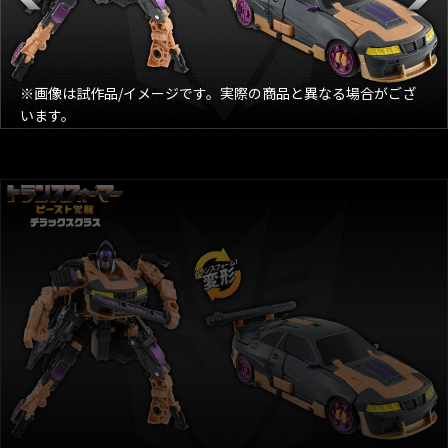
※画像は試作品/イメージです。実際の商品と異なる場合がござ
います。