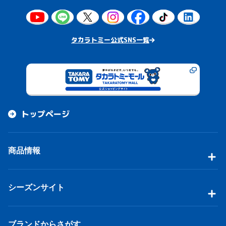
タカラトミー公式SNS一覧
トップページ
商品情報
シーズンサイト
ブランドからさがす