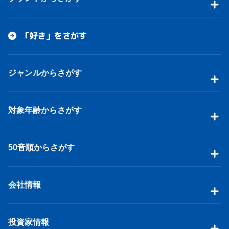
「好き」をさがす
ジャンルからさがす
対象年齢からさがす
50音順からさがす
会社情報
投資家情報