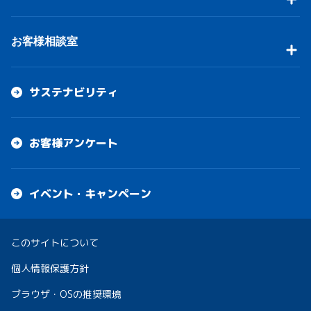
お客様相談室
サステナビリティ
お客様アンケート
イベント・キャンペーン
このサイトについて
個人情報保護方針
ブラウザ・OSの推奨環境