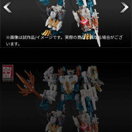
※画像は試作品/イメージです。実際の商品と異なる場合がござ
います。