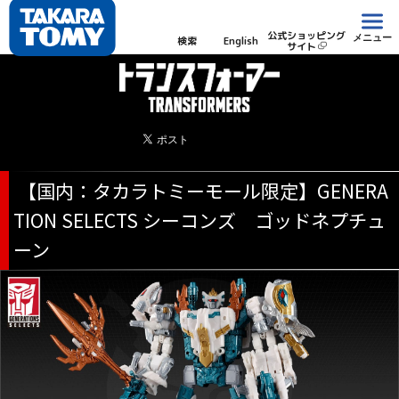
公式ショッピング
メニュー
検索
English
サイト
【国内：タカラトミーモール限定】GENERA
TION SELECTS シーコンズ ゴッドネプチュ
ーン