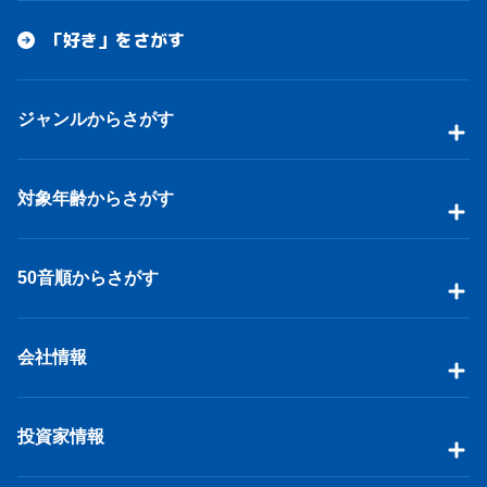
「好き」をさがす
ジャンルからさがす
対象年齢からさがす
50音順からさがす
会社情報
投資家情報