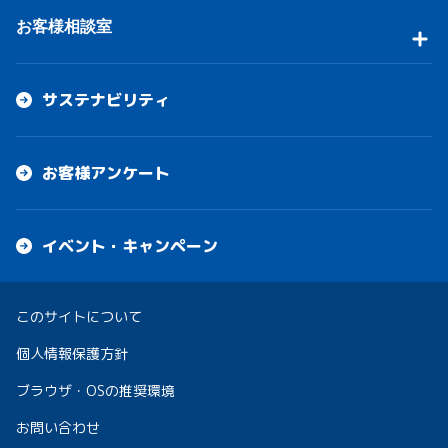
お客様相談室
サステナビリティ
お客様アンケート
イベント・キャンペーン
このサイトについて
個人情報保護方針
ブラウザ・OSの推奨環境
お問い合わせ