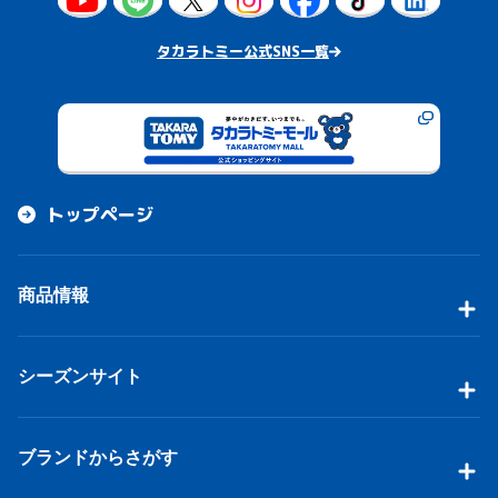
タカラトミー公式SNS一覧
トップページ
商品情報
シーズンサイト
ブランドからさがす