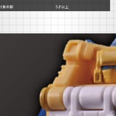
対象年齢
5才以上