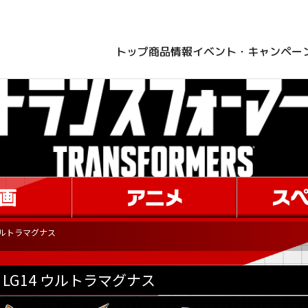
トップ
商品情報
イベント・キャンペー
 ウルトラマグナス
LG14 ウルトラマグナス