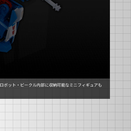
ロボット・ビークル内部に収納可能なミニフィギュアも