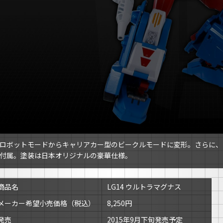
ロボットモードからキャリアカー型のビークルモードに変形。さらに、
付属。塗装は日本オリジナルの豪華仕様。
商品名
LG14 ウルトラマグナス
メーカー希望小売価格（税込）
8,250円
発売
2015年9月下旬発売予定