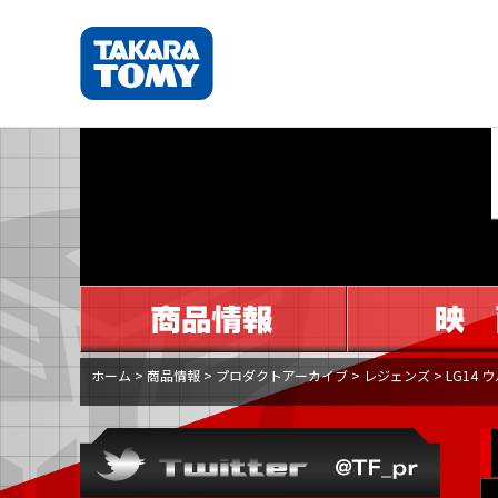
ホーム
>
商品情報
>
プロダクトアーカイブ
>
レジェンズ
>
LG14