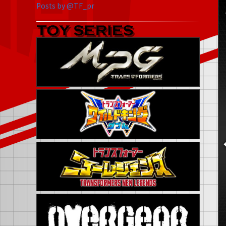
Posts by @TF_pr