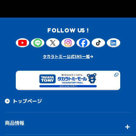
FOLLOW US !
タカラトミー公式SNS一覧
トップページ
商品情報