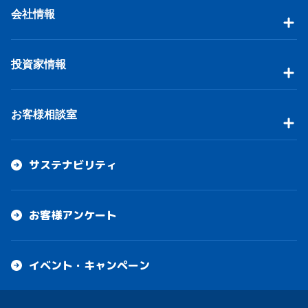
会社情報
投資家情報
お客様相談室
サステナビリティ
お客様アンケート
イベント・キャンペーン