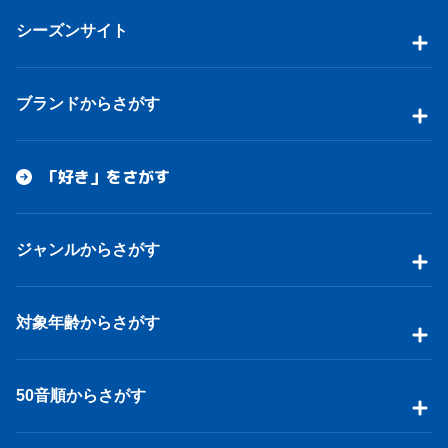
シーズンサイト
ブランドからさがす
「好き」をさがす
ジャンルからさがす
対象年齢からさがす
50音順からさがす