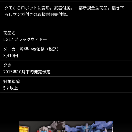
クモからロボットに変形。武器付属。一部新規金型商品。描き下
ろしマンガ付きの取扱説明書付録。
商品名
LG17 ブラックウィドー
メーカー希望小売価格（税込）
3,410円
発売
2015年10月下旬発売予定
対象年齢
5才以上