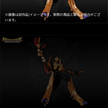
※画像は試作品/イメージです。実際の商品と異なる場合がござ
います。