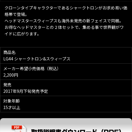
クローンタイプキャラクターであるシャークトロンがお求め易い価
格帯で登場。
ヘッドマスタースウィープスも海外未発売の新フェイスで同梱。
お得なヘッドマスターとの２体セットで、集める事で世界観がワ
イドに広がります。
商品名
LG44 シャークトロン&スウィープス
メーカー希望小売価格（税込）
2,200円
発売
2017年9月下旬発売予定
対象年齢
15才以上