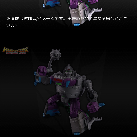
※画像は試作品/イメージです。実際の商品と異なる場合がござ
います。