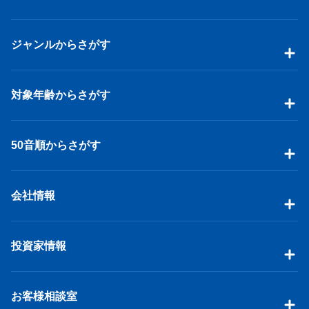
ジャンルからさがす
対象年齢からさがす
50音順からさがす
会社情報
投資家情報
お客様相談室