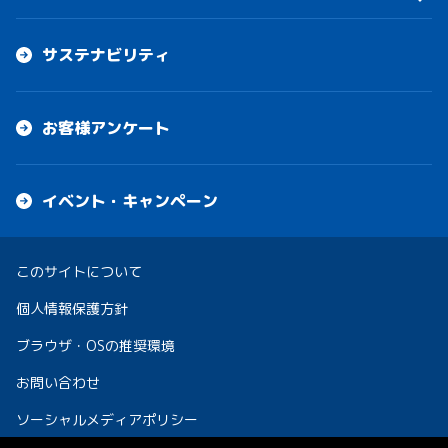
サステナビリティ
お客様アンケート
イベント・キャンペーン
このサイトについて
個人情報保護方針
ブラウザ・OSの推奨環境
お問い合わせ
ソーシャルメディアポリシー