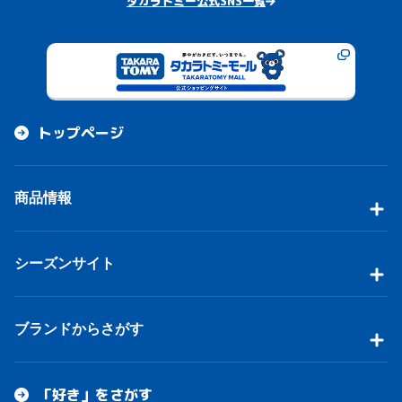
タカラトミー公式SNS一覧
トップページ
商品情報
シーズンサイト
ブランドからさがす
「好き」をさがす