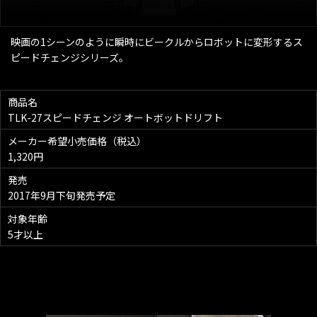
映画の1シーンのように瞬時にビークルからロボットに変形するス
ピードチェンジシリーズ。
商品名
TLK-27スピードチェンジ オートボットドリフト
メーカー希望小売価格（税込）
1,320円
発売
2017年9月下旬発売予定
対象年齢
5才以上