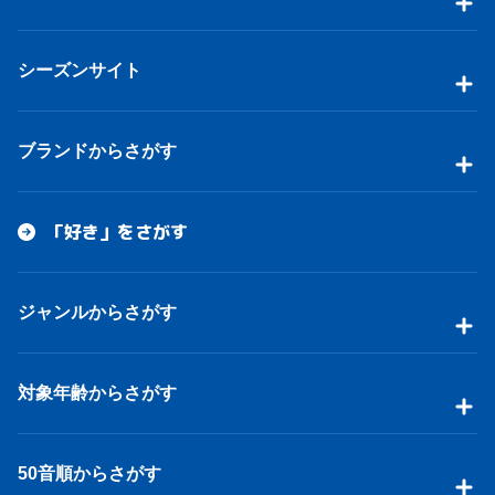
シーズンサイト
ブランドからさがす
「好き」をさがす
ジャンルからさがす
対象年齢からさがす
50音順からさがす