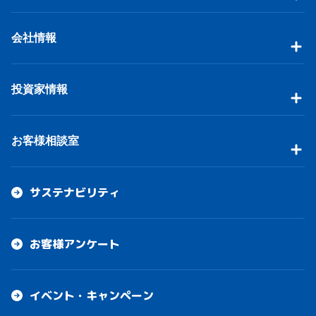
会社情報
投資家情報
お客様相談室
サステナビリティ
お客様アンケート
イベント・キャンペーン