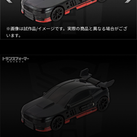
※画像は試作品/イメージです。実際の商品と異なる場合がござ
います。