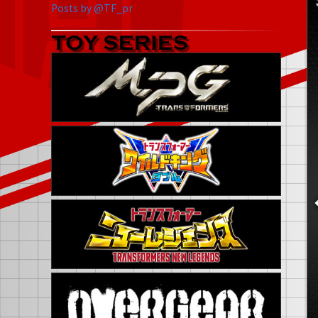
Posts by @TF_pr