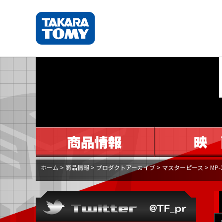
ホーム
>
商品情報
>
プロダクトアーカイブ
>
マスターピース
>
MP