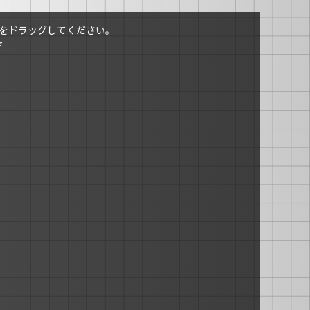
をドラッグしてください。
ド