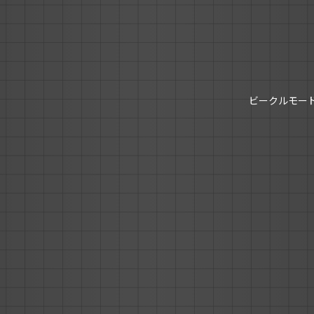
ビークルモー