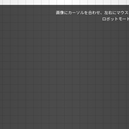
画像にカーソルを合わせ、左右にマウス
ロボットモー