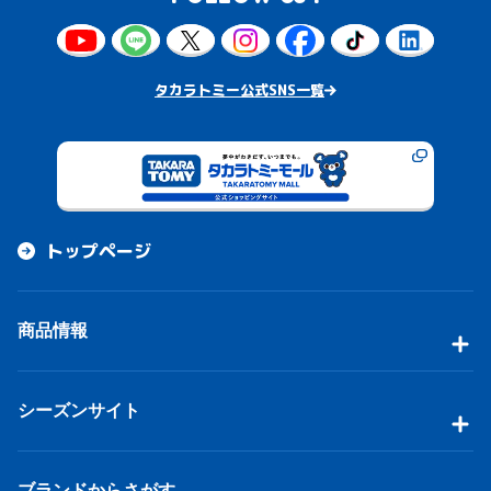
タカラトミー公式SNS一覧
トップページ
商品情報
シーズンサイト
ブランドからさがす