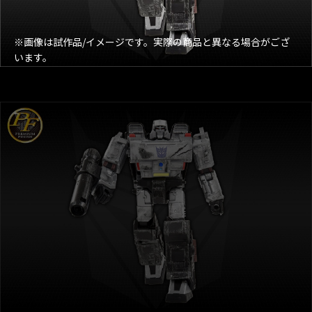
※画像は試作品/イメージです。実際の商品と異なる場合がござ
います。