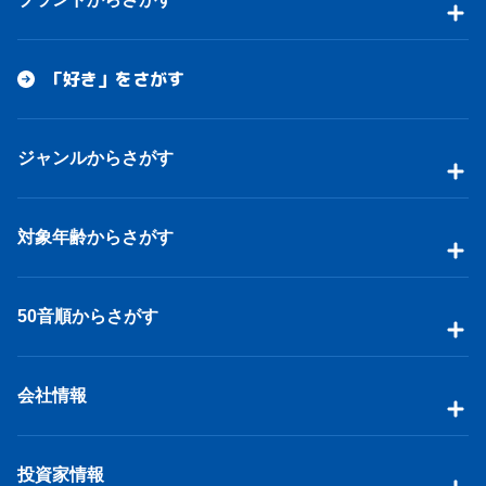
「好き」をさがす
ジャンルからさがす
対象年齢からさがす
50音順からさがす
会社情報
投資家情報