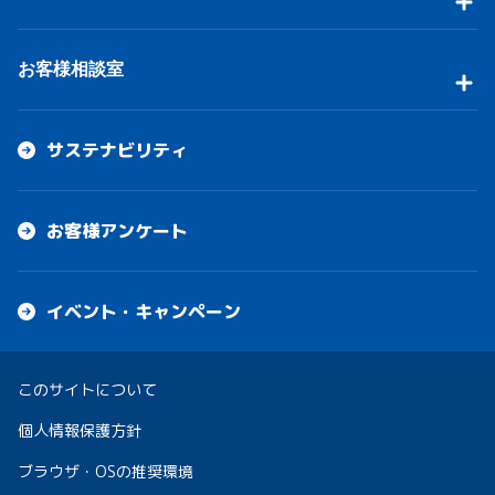
お客様相談室
サステナビリティ
お客様アンケート
イベント・キャンペーン
このサイトについて
個人情報保護方針
ブラウザ・OSの推奨環境