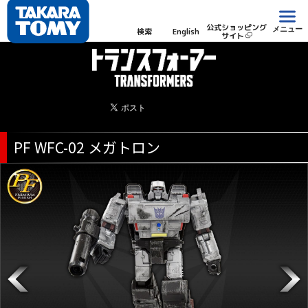
公式ショッピング
メニュー
検索
English
サイト
PF WFC-02 メガトロン