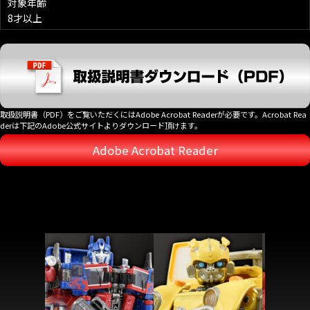
対象年齢
8才以上
取扱説明書（PDF）をご覧いただくにはAdobe Acrobat Readerが必要です。Acrobat Rea
derは下記のAdobe公式サイトよりダウンロード頂けます。
Adobe Acrobat Reader