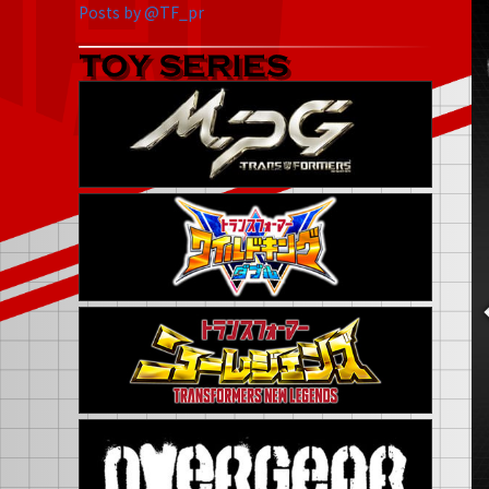
Posts by @TF_pr