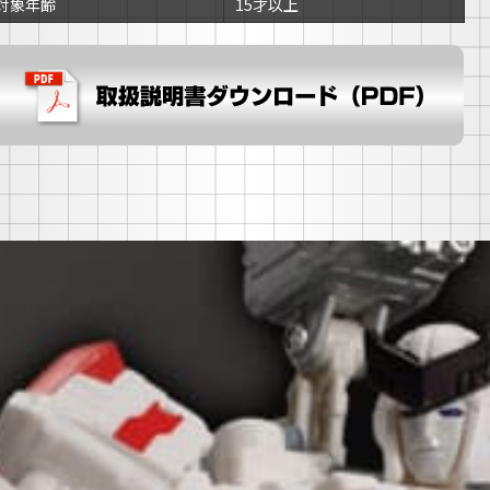
対象年齢
15才以上