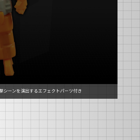
撃シーンを演出するエフェクトパーツ付き