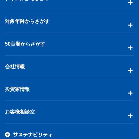
対象年齢からさがす
50音順からさがす
会社情報
投資家情報
お客様相談室
サステナビリティ