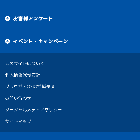
お客様アンケート
イベント・キャンペーン
このサイトについて
個人情報保護方針
ブラウザ・OSの推奨環境
お問い合わせ
ソーシャルメディアポリシー
サイトマップ