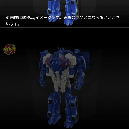
※画像は試作品/イメージです。実際の商品と異なる場合がござ
います。