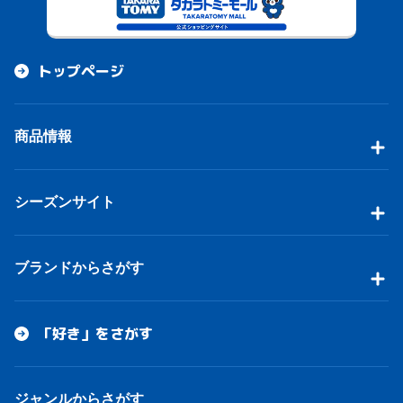
トップページ
商品情報
シーズンサイト
ブランドからさがす
「好き」をさがす
ジャンルからさがす