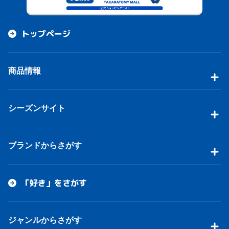
トップページ
商品情報
シーズンサイト
ブランドからさがす
「好き」をさがす
ジャンルからさがす