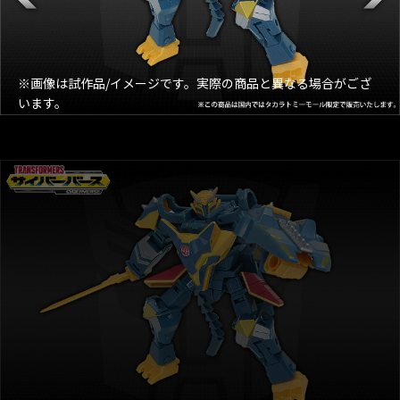
※画像は試作品/イメージです。実際の商品と異なる場合がござ
います。