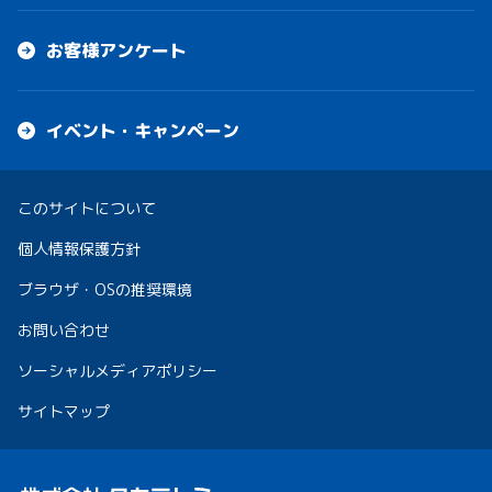
お客様アンケート
イベント・キャンペーン
このサイトについて
個人情報保護方針
ブラウザ・OSの推奨環境
お問い合わせ
ソーシャルメディアポリシー
サイトマップ