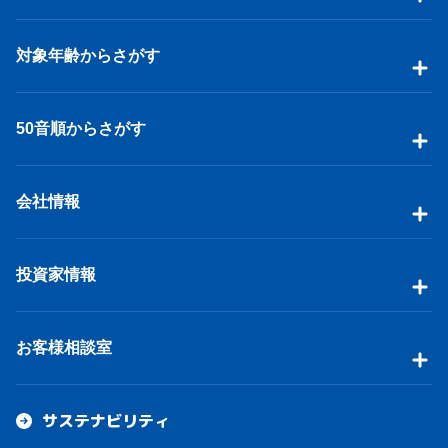
対象年齢からさがす
50音順からさがす
会社情報
投資家情報
お客様相談室
サステナビリティ