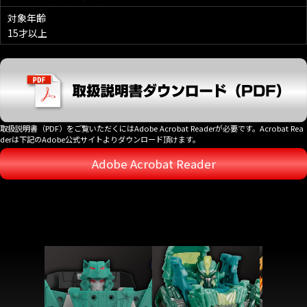
対象年齢
15才以上
取扱説明書（PDF）をご覧いただくにはAdobe Acrobat Readerが必要です。Acrobat Rea
derは下記のAdobe公式サイトよりダウンロード頂けます。
Adobe Acrobat Reader