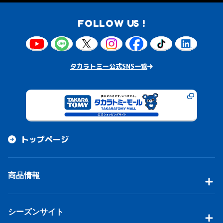
FOLLOW US !
タカラトミー公式SNS一覧
トップページ
商品情報
シーズンサイト