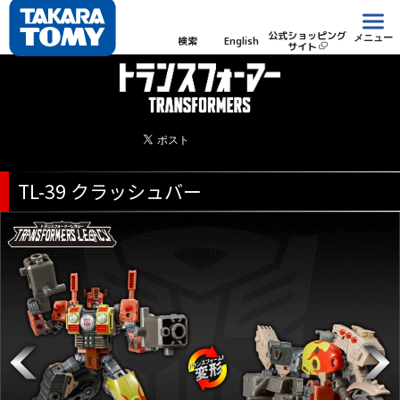
公式ショッピング
メニュー
検索
English
サイト
TL-39 クラッシュバー