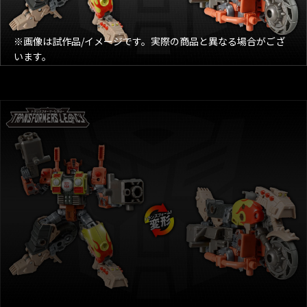
※画像は試作品/イメージです。実際の商品と異なる場合がござ
います。