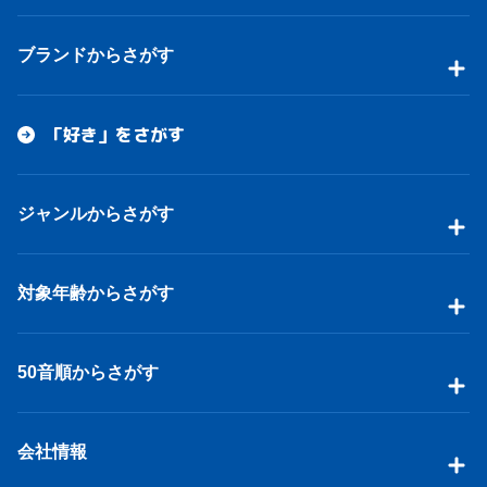
ブランドからさがす
「好き」をさがす
ジャンルからさがす
対象年齢からさがす
50音順からさがす
会社情報