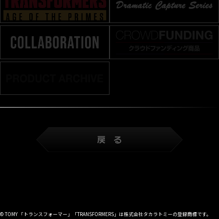
© TOMY 「トランスフォーマー」「TRANSFORMERS」は株式会社タカラトミーの登録商標です。