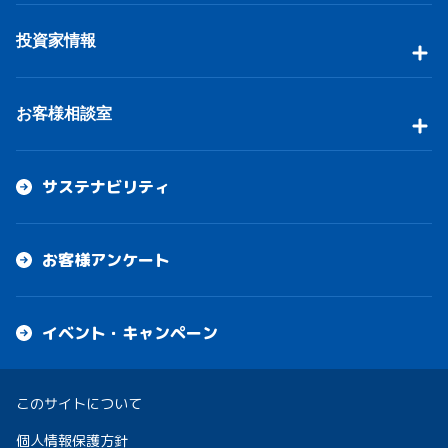
投資家情報
お客様相談室
サステナビリティ
お客様アンケート
イベント・キャンペーン
このサイトについて
個人情報保護方針