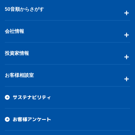
50音順からさがす
会社情報
投資家情報
お客様相談室
サステナビリティ
お客様アンケート