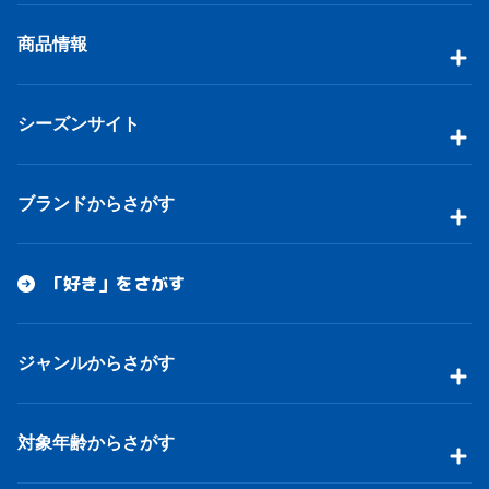
商品情報
シーズンサイト
ブランドからさがす
「好き」をさがす
ジャンルからさがす
対象年齢からさがす