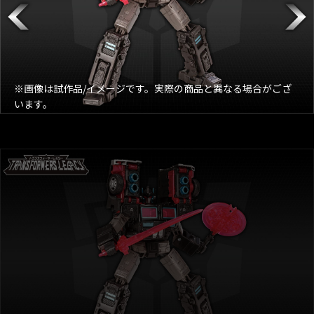
※画像は試作品/イメージです。実際の商品と異なる場合がござ
います。