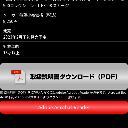
500コレクション TL EX-08 スカージ
メーカー希望小売価格（税込）
8,250円
発売
2023年2月下旬発売予定
対象年齢
15才以上
取扱説明書（PDF）をご覧いただくにはAdobe Acrobat Readerが必要です。Acrobat Rea
derは下記のAdobe公式サイトよりダウンロード頂けます。
Adobe Acrobat Reader