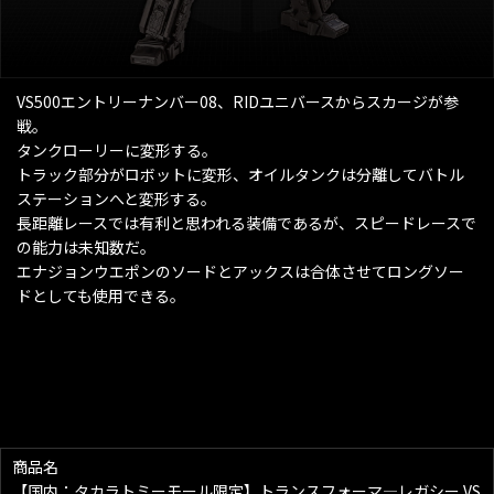
VS500エントリーナンバー08、RIDユニバースからスカージが参
戦。
タンクローリーに変形する。
トラック部分がロボットに変形、オイルタンクは分離してバトル
ステーションへと変形する。
長距離レースでは有利と思われる装備であるが、スピードレースで
の能力は未知数だ。
エナジョンウエポンのソードとアックスは合体させてロングソー
ドとしても使用できる。
商品名
【国内：タカラトミーモール限定】トランスフォーマ―レガシー VS