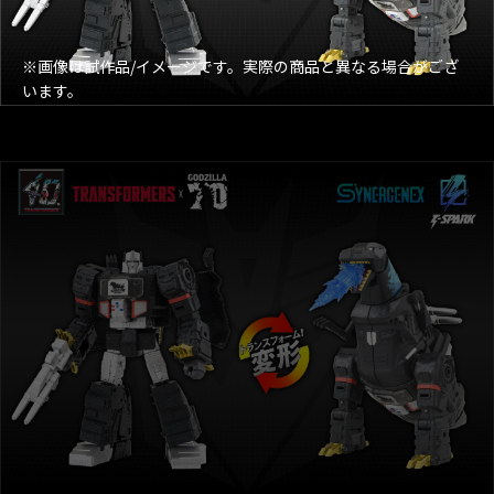
※画像は試作品/イメージです。実際の商品と異なる場合がござ
います。