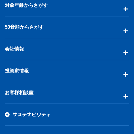
対象年齢からさがす
50音順からさがす
会社情報
投資家情報
お客様相談室
サステナビリティ