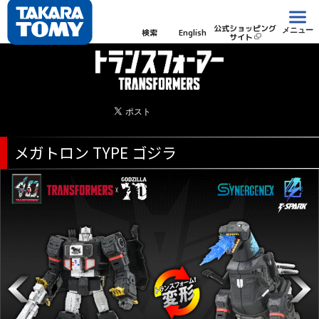
公式ショッピング
メニュー
検索
English
サイト
メガトロン TYPE ゴジラ