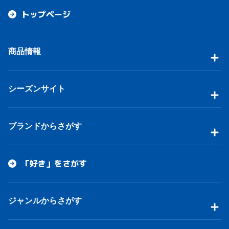
トップページ
商品情報
シーズンサイト
ブランドからさがす
「好き」をさがす
ジャンルからさがす