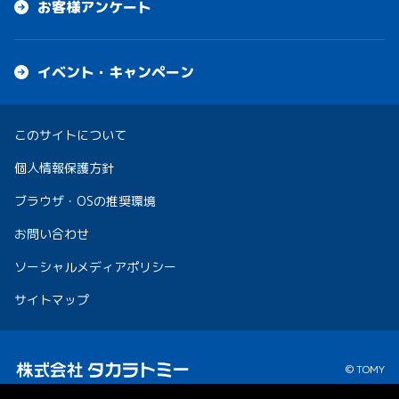
お客様アンケート
イベント・キャンペーン
このサイトについて
個人情報保護方針
ブラウザ・OSの推奨環境
お問い合わせ
ソーシャルメディアポリシー
サイトマップ
© TOMY