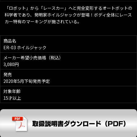
「ロボット」から「レースカー」へと完全変形するオートボットの
科学者であり、発明家ホイルジャックが登場！ボディ全体にレース
カー特有のマーキングが施されている。
商品名
ER-03 ホイルジャック
メーカー希望小売価格（税込）
3,080円
発売
2020年5月下旬発売予定
対象年齢
15才以上