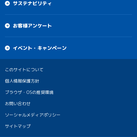
サステナビリティ
お客様アンケート
イベント・キャンペーン
このサイトについて
個人情報保護方針
ブラウザ・OSの推奨環境
お問い合わせ
ソーシャルメディアポリシー
サイトマップ