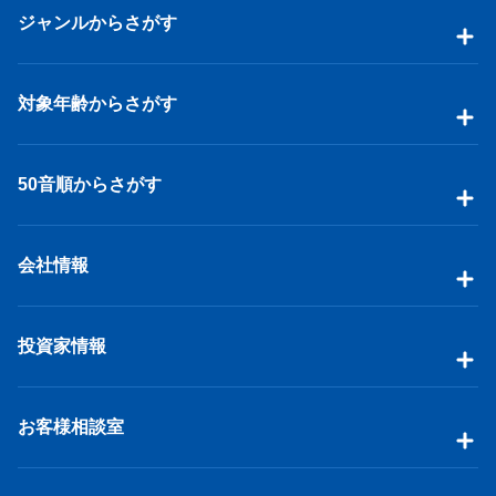
ジャンルからさがす
対象年齢からさがす
50音順からさがす
会社情報
投資家情報
お客様相談室