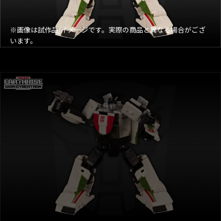
※画像は試作品/イメージです。実際の商品と異なる場合がござ
います。