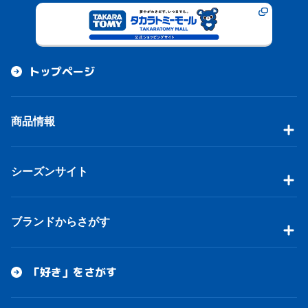
トップページ
商品情報
シーズンサイト
ブランドからさがす
「好き」をさがす