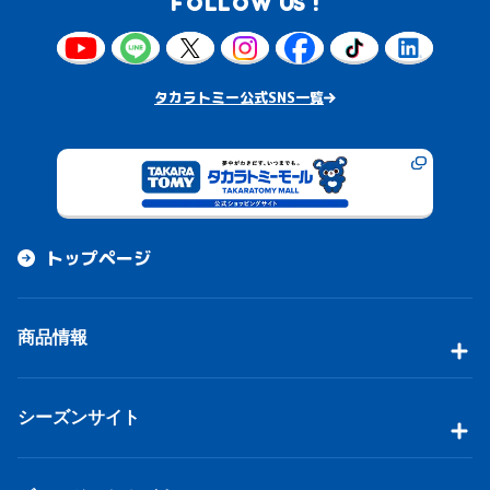
FOLLOW US !
タカラトミー公式SNS一覧
トップページ
商品情報
シーズンサイト