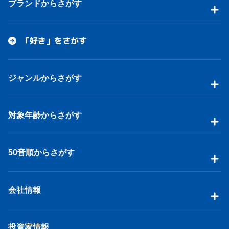
ブランドからさがす
「好き」をさがす
ジャンルからさがす
対象年齢からさがす
50音順からさがす
会社情報
投資家情報