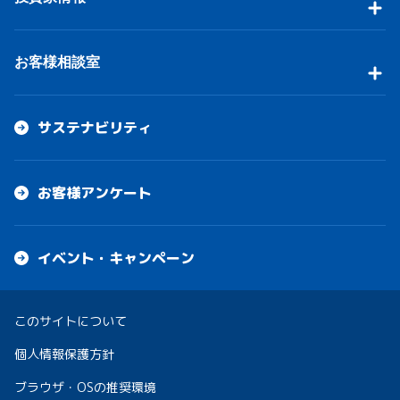
お客様相談室
サステナビリティ
お客様アンケート
イベント・キャンペーン
このサイトについて
個人情報保護方針
ブラウザ・OSの推奨環境