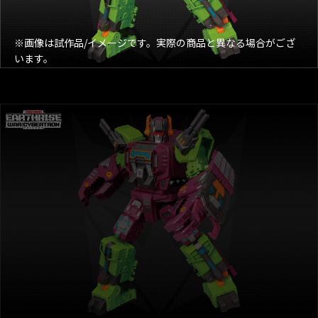
※画像は試作品/イメージです。実際の商品と異なる場合がござ
います。