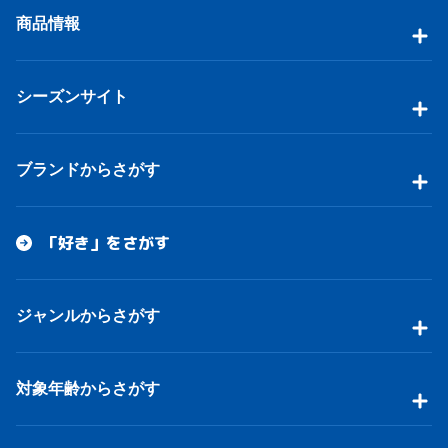
商品情報
シーズンサイト
ブランドからさがす
「好き」をさがす
ジャンルからさがす
対象年齢からさがす