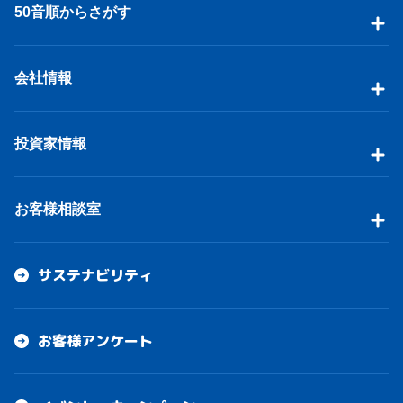
50音順からさがす
会社情報
投資家情報
お客様相談室
サステナビリティ
お客様アンケート