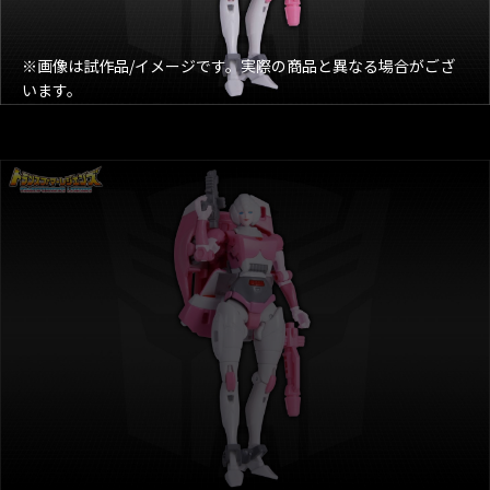
※画像は試作品/イメージです。実際の商品と異なる場合がござ
います。