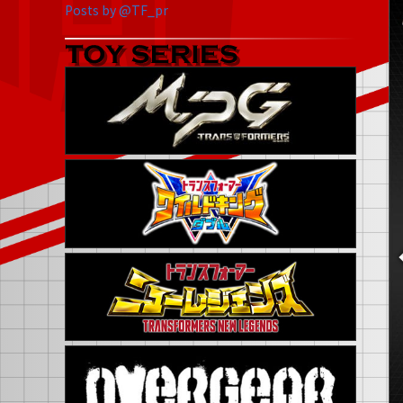
Posts by @TF_pr