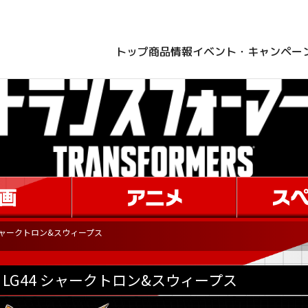
トップ
商品情報
イベント・キャンペー
 シャークトロン&スウィープス
LG44 シャークトロン&スウィープス