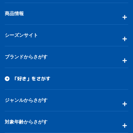
商品情報
シーズンサイト
ブランドからさがす
「好き」をさがす
ジャンルからさがす
対象年齢からさがす