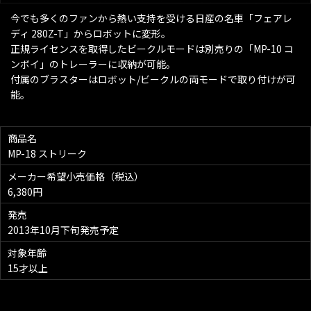
今でも多くのファンから熱い支持を受ける日産の名車「フェアレ
ディ 280Z-T」からロボットに変形。
正規ライセンスを取得したビークルモードは別売りの「MP-10 コ
ンボイ」のトレーラーに収納が可能。
付属のブラスターはロボット/ビークルの両モードで取り付けが可
能。
商品名
MP-18 ストリーク
メーカー希望小売価格（税込）
6,380円
発売
2013年10月下旬発売予定
対象年齢
15才以上