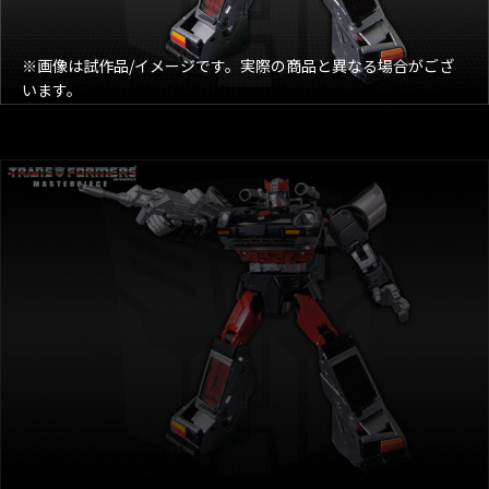
※画像は試作品/イメージです。実際の商品と異なる場合がござ
います。