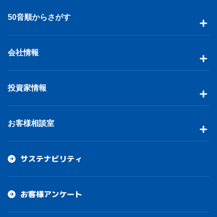
50音順からさがす
会社情報
投資家情報
お客様相談室
サステナビリティ
お客様アンケート