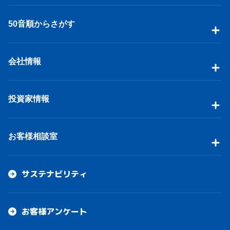
50音順からさがす
会社情報
投資家情報
お客様相談室
サステナビリティ
お客様アンケート