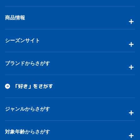
商品情報
シーズンサイト
ブランドからさがす
「好き」をさがす
ジャンルからさがす
対象年齢からさがす