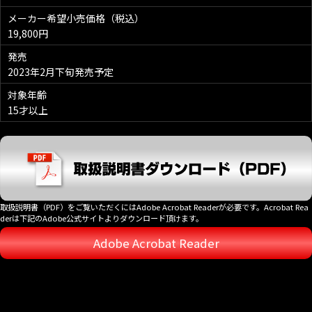
メーカー希望小売価格（税込）
19,800円
発売
2023年2月下旬発売予定
対象年齢
15才以上
取扱説明書（PDF）をご覧いただくにはAdobe Acrobat Readerが必要です。Acrobat Rea
derは下記のAdobe公式サイトよりダウンロード頂けます。
Adobe Acrobat Reader