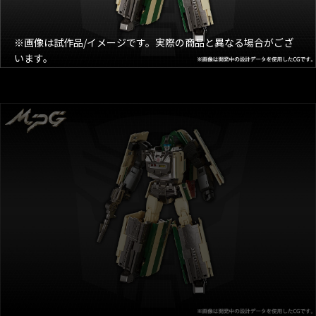
※画像は試作品/イメージです。実際の商品と異なる場合がござ
います。