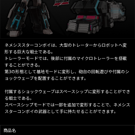
ネメシススターコンボイは、大型のトレーターからロボットへ変
形する巨大な戦士である。
トレーラーモードでは、後部に付属のマイクロトレーラーを搭載
することができる。
第3の形態として基地モードに変形し、砲台の回転遊びや付属のシ
ョックウェーブを配置することができます。
付属するショックウェーブはスペースシップに変形することができ
る戦士である。
スペースシップモードでは一部を追加で変形することで、ネメシス
スターコンボイの武器として手に持たせることができます。
商品名