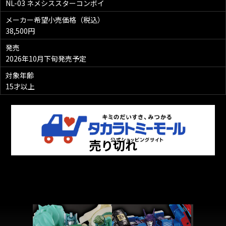
NL-03 ネメシススターコンボイ
メーカー希望小売価格（税込）
38,500円
発売
2026年10月下旬発売予定
対象年齢
15才以上
売り切れ