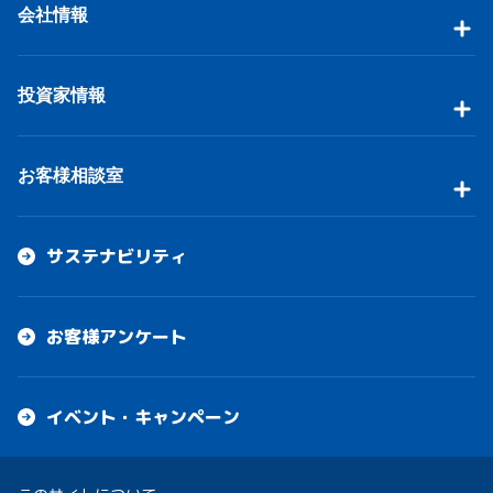
会社情報
投資家情報
お客様相談室
サステナビリティ
お客様アンケート
イベント・キャンペーン