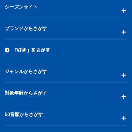
シーズンサイト
ブランドからさがす
「好き」をさがす
ジャンルからさがす
対象年齢からさがす
50音順からさがす