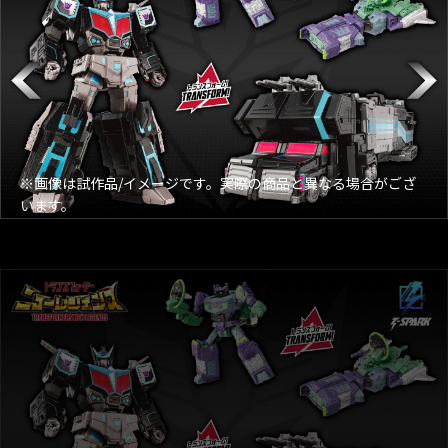
※画像は試作品/イメージです。実際の商品と異なる場合がござ
います。