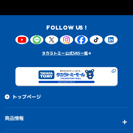
FOLLOW US !
タカラトミー公式SNS一覧
トップページ
商品情報