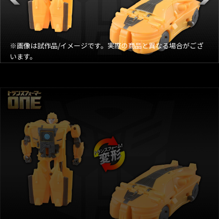
※画像は試作品/イメージです。実際の商品と異なる場合がござ
います。