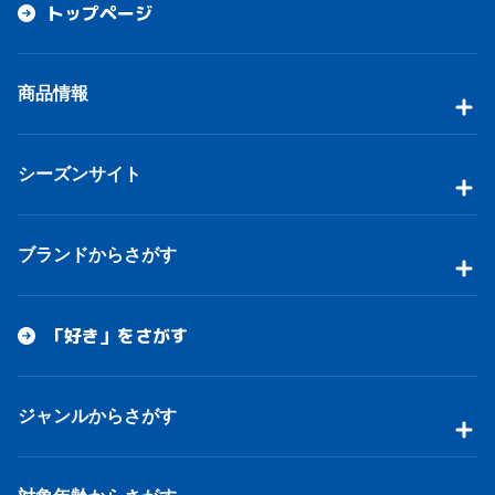
トップページ
商品情報
シーズンサイト
ブランドからさがす
「好き」をさがす
ジャンルからさがす