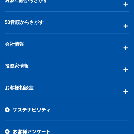
対象年齢からさがす
50音順からさがす
会社情報
投資家情報
お客様相談室
サステナビリティ
お客様アンケート