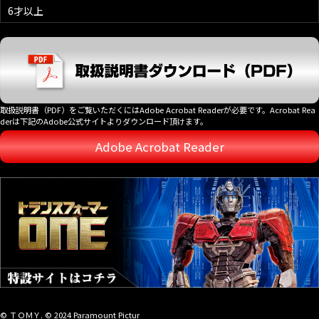
6才以上
取扱説明書（PDF）をご覧いただくにはAdobe Acrobat Readerが必要です。Acrobat Rea
derは下記のAdobe公式サイトよりダウンロード頂けます。
Adobe Acrobat Reader
© ＴＯＭＹ. © 2024 Paramount Pictur