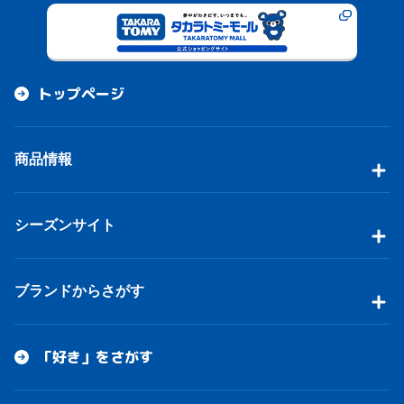
トップページ
商品情報
シーズンサイト
ブランドからさがす
「好き」をさがす