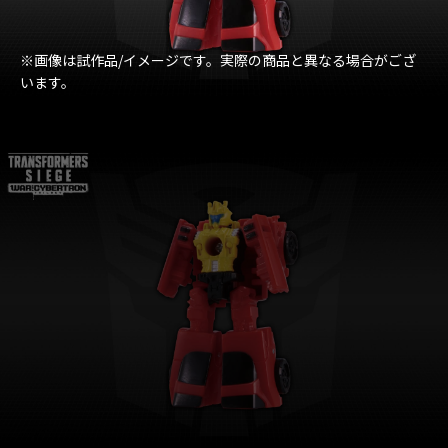
※画像は試作品/イメージです。実際の商品と異なる場合がござ
います。