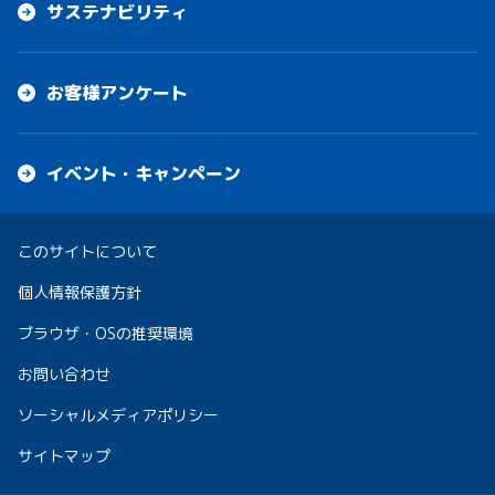
サステナビリティ
お客様アンケート
イベント・キャンペーン
このサイトについて
個人情報保護方針
ブラウザ・OSの推奨環境
お問い合わせ
ソーシャルメディアポリシー
サイトマップ