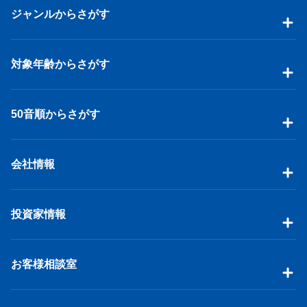
ジャンルからさがす
対象年齢からさがす
50音順からさがす
会社情報
投資家情報
お客様相談室