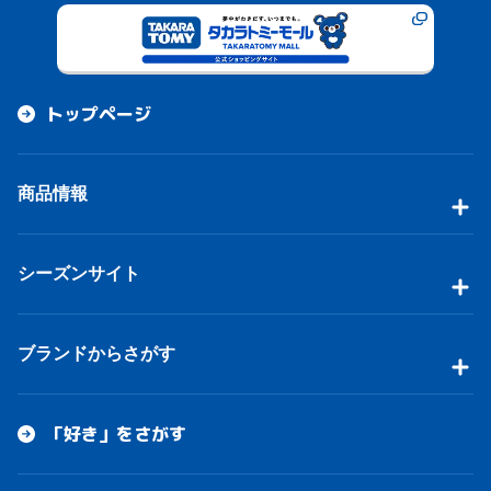
トップページ
商品情報
シーズンサイト
ブランドからさがす
「好き」をさがす