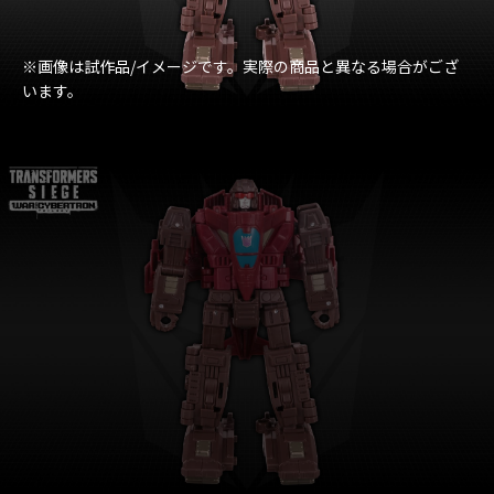
※画像は試作品/イメージです。実際の商品と異なる場合がござ
います。