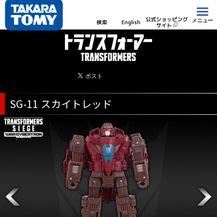
公式ショッピング
メニュー
検索
English
サイト
SG-11 スカイトレッド