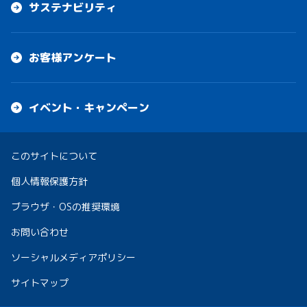
サステナビリティ
お客様アンケート
イベント・キャンペーン
このサイトについて
個人情報保護方針
ブラウザ・OSの推奨環境
お問い合わせ
ソーシャルメディアポリシー
サイトマップ