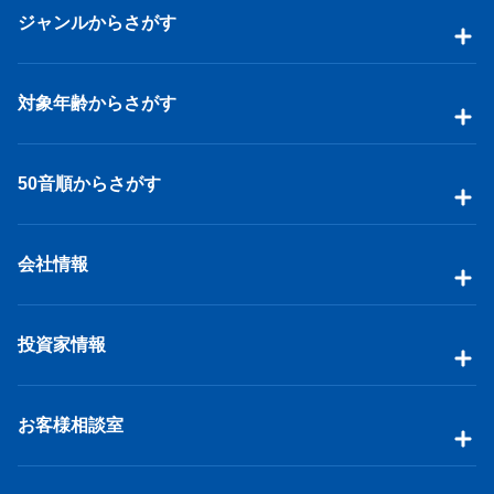
ジャンルからさがす
対象年齢からさがす
50音順からさがす
会社情報
投資家情報
お客様相談室