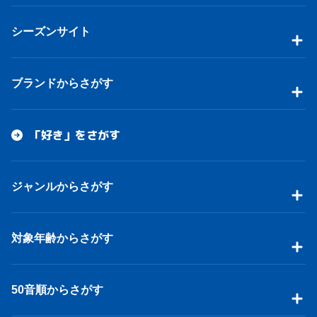
シーズンサイト
ブランドからさがす
「好き」をさがす
ジャンルからさがす
対象年齢からさがす
50音順からさがす