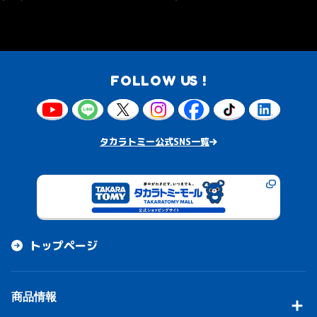
FOLLOW US !
タカラトミー公式SNS一覧
トップページ
商品情報