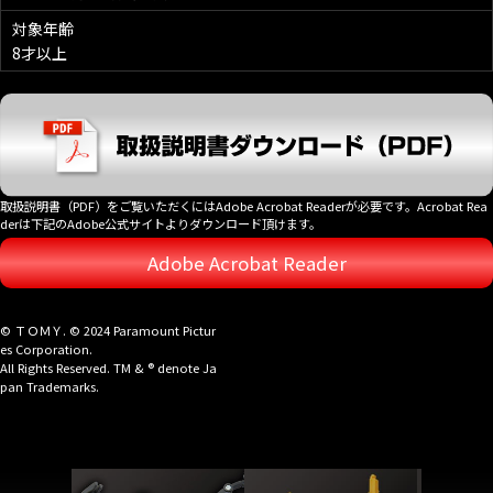
対象年齢
8才以上
取扱説明書（PDF）をご覧いただくにはAdobe Acrobat Readerが必要です。Acrobat Rea
derは下記のAdobe公式サイトよりダウンロード頂けます。
Adobe Acrobat Reader
© ＴＯＭＹ. © 2024 Paramount Pictur
es Corporation.
All Rights Reserved. TM & ® denote Ja
pan Trademarks.