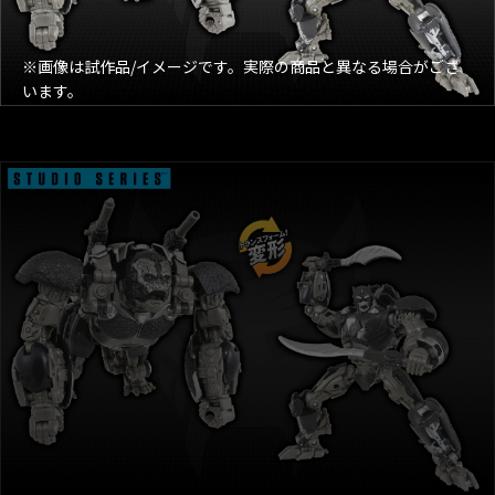
※画像は試作品/イメージです。実際の商品と異なる場合がござ
います。