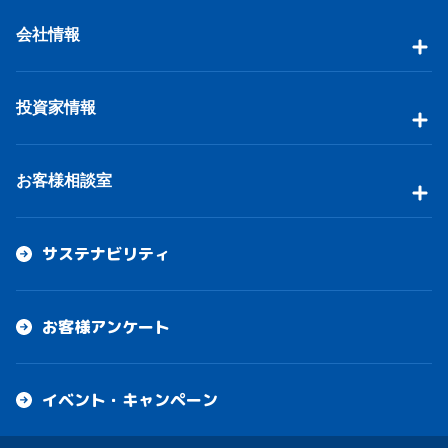
会社情報
投資家情報
お客様相談室
サステナビリティ
お客様アンケート
イベント・キャンペーン