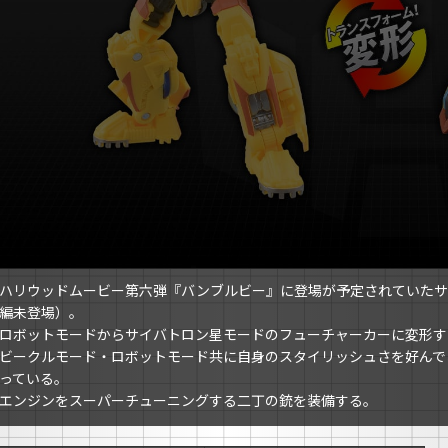
ハリウッドムービー第六弾『バンブルビー』に登場が予定されていたサ
編未登場）。
ロボットモードからサイバトロン星モードのフューチャーカーに変形す
ビークルモード・ロボットモード共に自身のスタイリッシュさを好んで
っている。
エンジンをスーパーチューニングする二丁の銃を装備する。