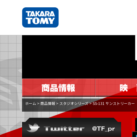
ホーム
>
商品情報
>
スタジオシリーズ
>
SS-131 サンストリーカー