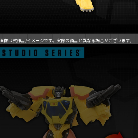
画像は試作品/イメージです。実際の商品と異なる場合がございます。