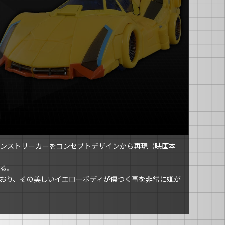
ンストリーカーをコンセプトデザインから再現（映画本
る。
おり、その美しいイエローボディが傷つく事を非常に嫌が