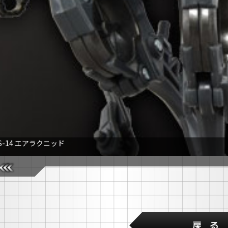
S-14 エアラクニッド