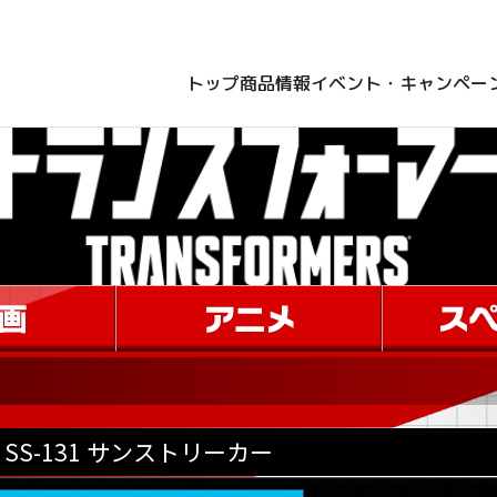
トップ
商品情報
イベント・キャンペー
SS-131 サンストリーカー