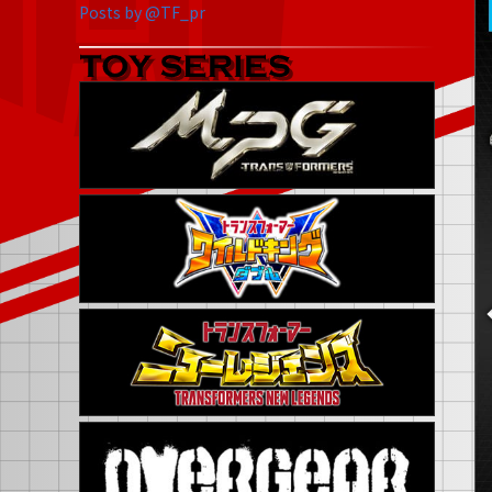
Posts by @TF_pr