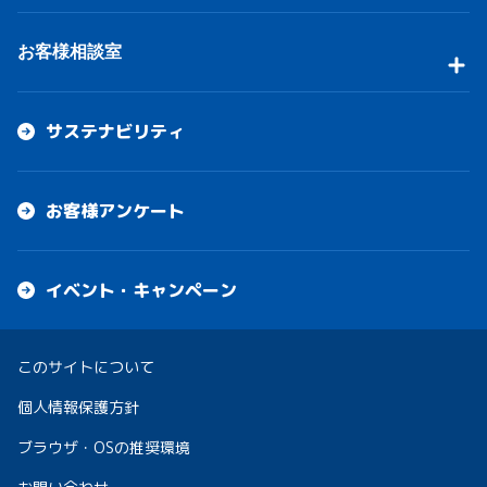
お客様相談室
サステナビリティ
お客様アンケート
イベント・キャンペーン
このサイトについて
個人情報保護方針
ブラウザ・OSの推奨環境