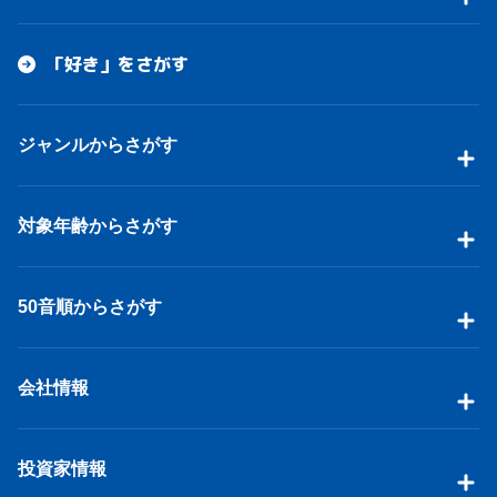
「好き」をさがす
ジャンルからさがす
対象年齢からさがす
50音順からさがす
会社情報
投資家情報