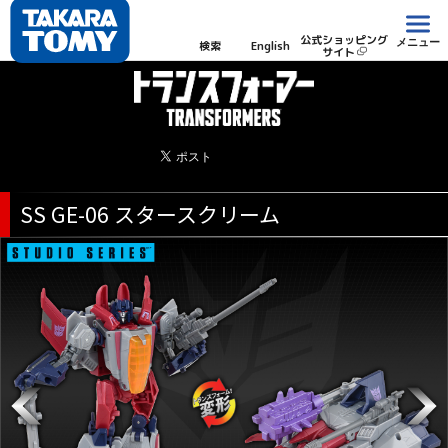
公式ショッピング
メニュー
検索
English
サイト
SS GE-06 スタースクリーム