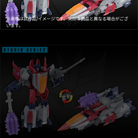
※画像は試作品/イメージです。実際の商品と異なる場合がござ
います。