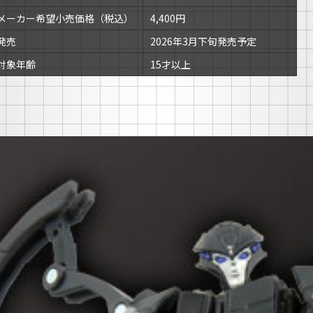
メーカー希望小売価格（税込）
4,400円
発売
2026年3月下旬発売予定
対象年齢
15才以上