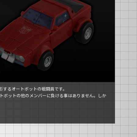
形するオートボットの戦闘員です。
トボットの他のメンバーに負ける事はありません。しか