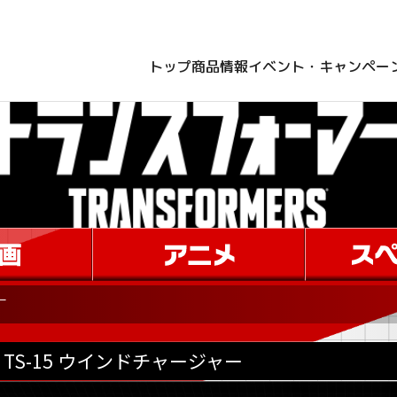
トップ
商品情報
イベント・キャンペー
ー
TS-15 ウインドチャージャー