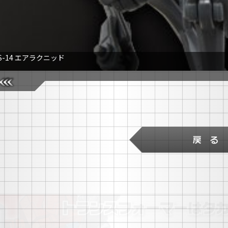
S-14 エアラクニッド