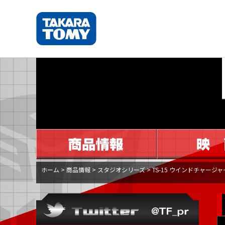
ホーム
>
商品情報
>
スタジオシリーズ
>
TS-15 ウインドチャージャ