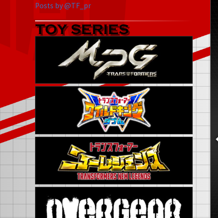
Posts by @TF_pr