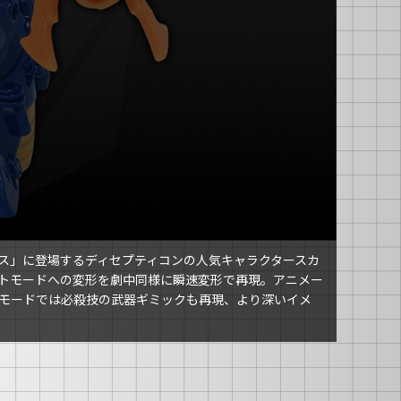
ス」に登場するディセプティコンの人気キャラクタースカ
トモードへの変形を劇中同様に瞬速変形で再現。アニメー
モードでは必殺技の武器ギミックも再現、より深いイメ