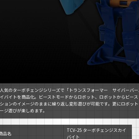
人気のターボチェンジシリーズで「トランスフォーマー サイバーバー
イバイトを商品化。ビーストモードからロボット、ロボットからビース
ションのイメージのままに繰り返し変形遊びが可能です。更にロボット
ージ遊びが楽しめます。
TCV-25 ターボチェンジスカイ
商品名
バイト