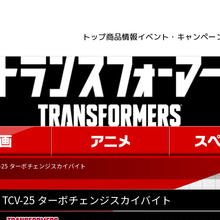
トップ
商品情報
イベント・キャンペー
V-25 ターボチェンジスカイバイト
TCV-25 ターボチェンジスカイバイト