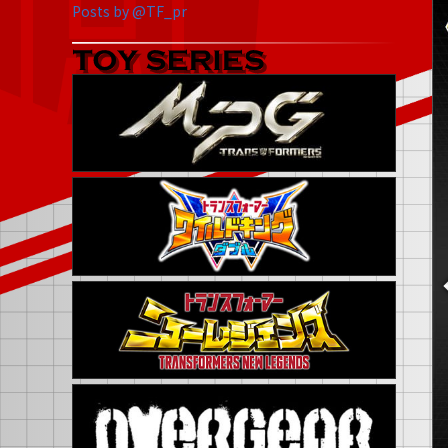
Posts by @TF_pr