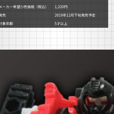
メーカー希望小売価格（税込）
1,320円
発売
2019年12月下旬発売予定
対象年齢
5才以上