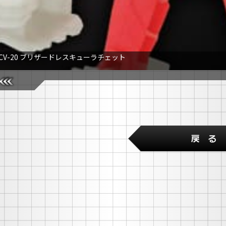
CV-20 ブリザードレスキューラチェット