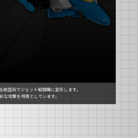
る航空兵でジェット戦闘機に変形します。
彩な攻撃を得意としています。