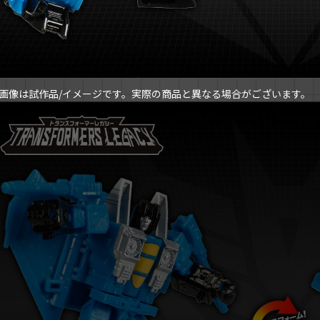
画像は試作品/イメージです。実際の商品と異なる場合がございます。