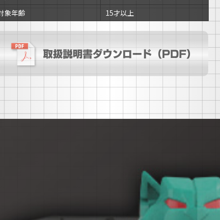
対象年齢
15才以上