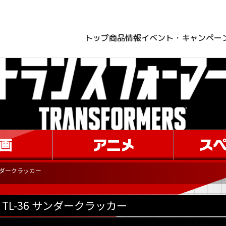
トップ
商品情報
イベント・キャンペー
サンダークラッカー
TL-36 サンダークラッカー