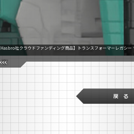
Hasbro社クラウドファンディング商品】トランスフォーマーレガシー