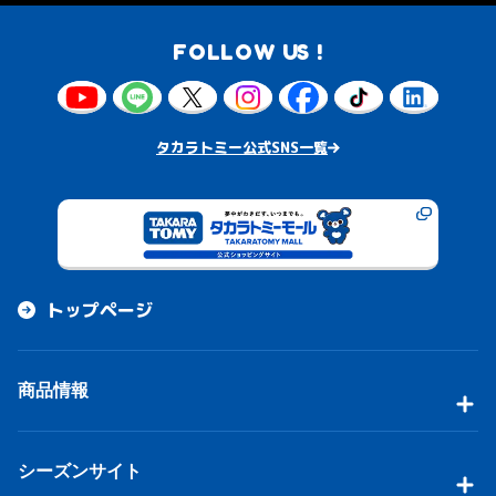
FOLLOW US !
タカラトミー公式SNS一覧
トップページ
商品情報
シーズンサイト