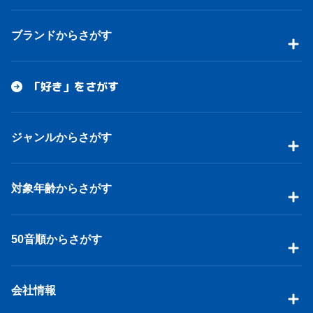
ブランドからさがす
「好き」をさがす
ジャンルからさがす
対象年齢からさがす
50音順からさがす
会社情報