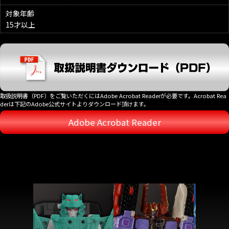
対象年齢
15才以上
取扱説明書（PDF）をご覧いただくにはAdobe Acrobat Readerが必要です。Acrobat Rea
derは下記のAdobe公式サイトよりダウンロード頂けます。
Adobe Acrobat Reader