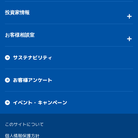
投資家情報
お客様相談室
サステナビリティ
お客様アンケート
イベント・キャンペーン
このサイトについて
個人情報保護方針