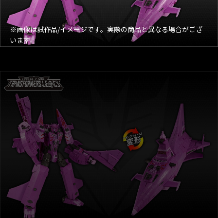
※画像は試作品/イメージです。実際の商品と異なる場合がござ
います。