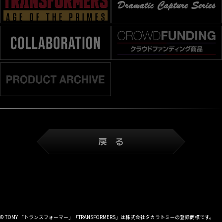
© TOMY 「トランスフォーマー」「TRANSFORMERS」は株式会社タカラトミーの登録商標です。