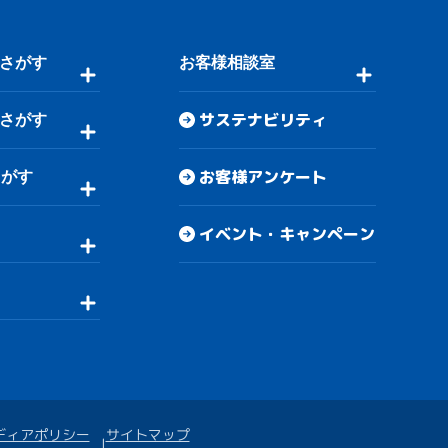
さがす
お客様相談室
サステナビリティ
さがす
お客様アンケート
さがす
イベント・キャンペーン
ディアポリシー
サイトマップ