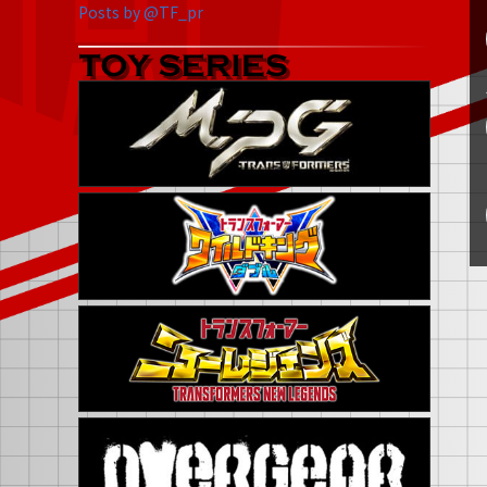
Posts by @TF_pr