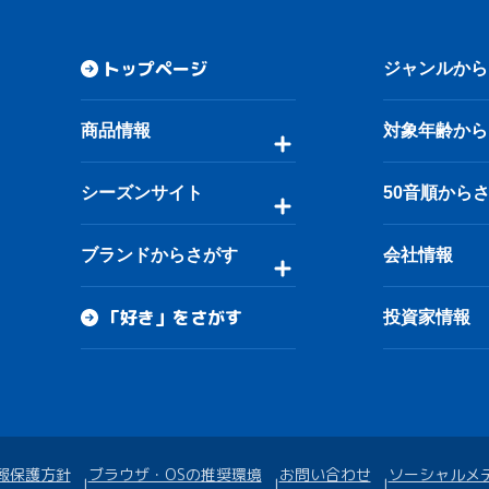
トップページ
ジャンルから
商品情報
対象年齢から
シーズンサイト
50音順から
ブランドからさがす
会社情報
「好き」をさがす
投資家情報
報保護方針
ブラウザ・OSの推奨環境
お問い合わせ
ソーシャルメ