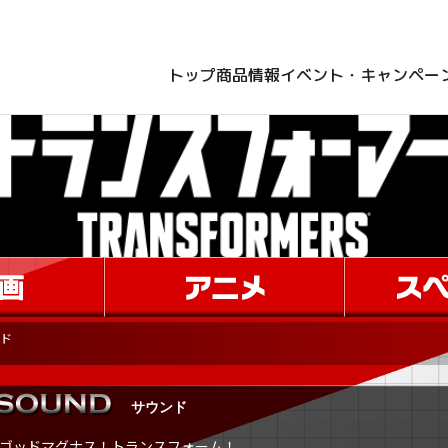
トップ
商品情報
イベント・キャンペー
ド
ゴッドマグナス！トランスフォーム！