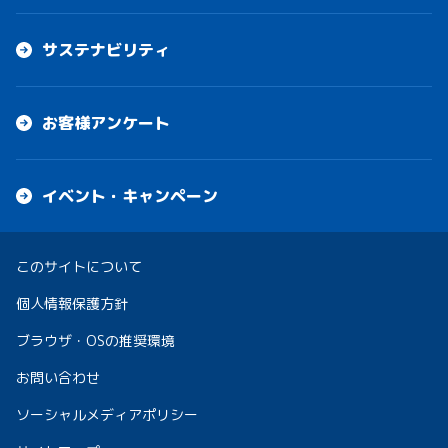
サステナビリティ
お客様アンケート
イベント・キャンペーン
このサイトについて
個人情報保護方針
ブラウザ・OSの推奨環境
お問い合わせ
ソーシャルメディアポリシー