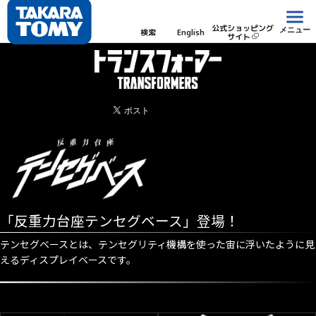
公式ショッピング
メニュー
検索
English
サイト
「反重力台座テンセグベース」登場！
テンセグベースとは、テンセグリティ機構を使った宙に浮いたように見
えるディスプレイベースです。