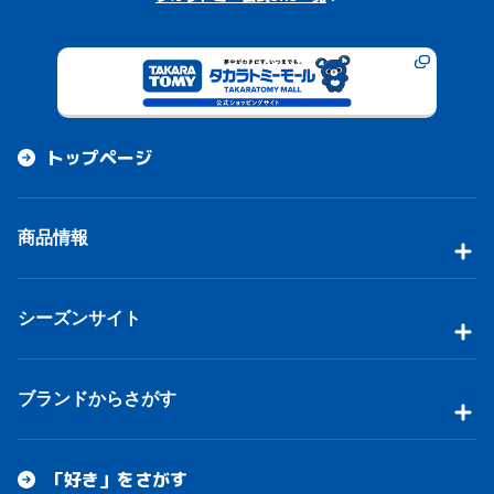
トップページ
商品情報
シーズンサイト
ブランドからさがす
「好き」をさがす