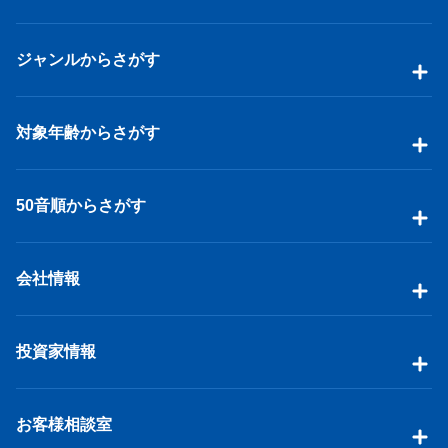
ジャンルからさがす
対象年齢からさがす
50音順からさがす
会社情報
投資家情報
お客様相談室